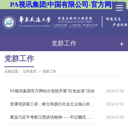
PA视讯集团|中国有限公司-官方网站
党群工作
党群工作
当前位置：
公司首页
->
党群工作
PA视讯集团官方网站分党校开展“红色走读”活动
2024/11/30
党课培训第三讲：树立和践行社会主义核心价值观
2024/11/30
重温习近平考察江西讲话精神——牢记嘱托，奋力谱写中国式现代化江西篇章
2024/11/29