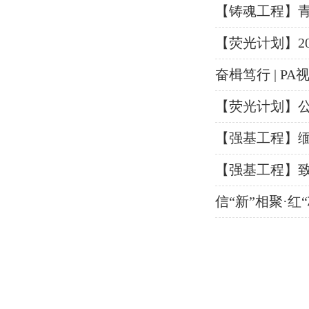
【铸魂工程】青
【荧光计划】​
奋楫笃行 | 
【荧光计划】公司
【强基工程】缅
【强基工程】致
信“新”相聚·红