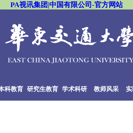
PA视讯集团|中国有限公司-官方网站
本科教育
研究生教育
学术科研
教师风采
实