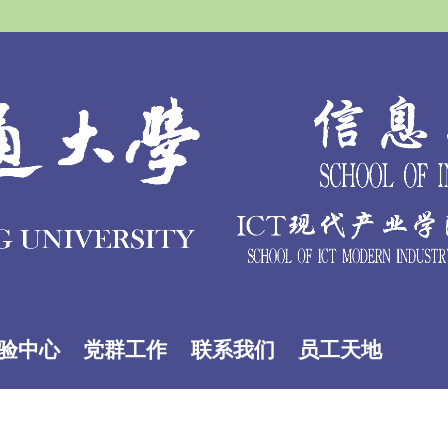
验中心
党群工作
联系我们
员工天地