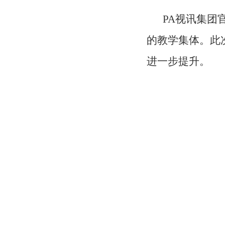
​PA视讯集
的教学集体。此
进一步提升。