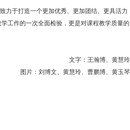
，致力于打造一个更加优秀、更加团结、更具活力
教学工作的一次全面检验，更是对课程教学质量的
文字：王瀚博、黄慧玲
图片：刘博文、黄慧玲、曹鹏博、黄玉琴