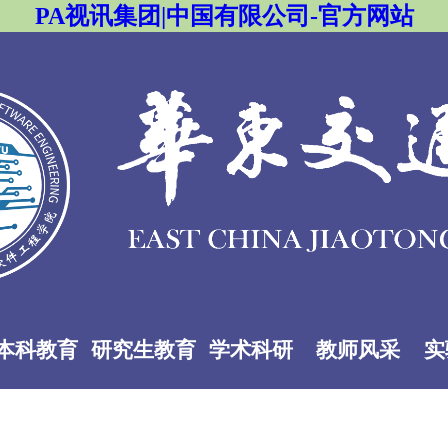
PA视讯集团|中国有限公司-官方网站
本科教育
研究生教育
学术科研
教师风采
实