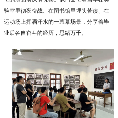
验室里彻夜奋战、在图书馆里埋头苦读、在
运动场上挥洒汗水的一幕幕场景，分享着毕
业后各自奋斗的经历
，
思绪万千
。