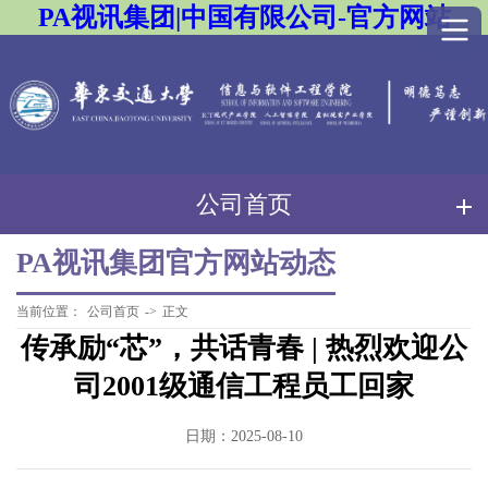
PA视讯集团|中国有限公司-官方网站
公司首页
PA视讯集团官方网站动态
当前位置：
公司首页
->
正文
传承励“芯”，共话青春 | 热烈欢迎公
司2001级通信工程员工回家
日期：2025-08-10