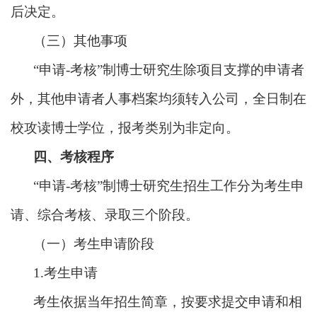
后决定。
（三）其他事项
“申请-考核”制博士研究生除项目支撑的申请者
外，其他申请者人事档案均须转入公司，全日制在
校攻读博士学位，报考类别为非定向。
四、考核程序
“申请-考核”制博士研究生招生工作分为考生申
请、综合考核、录取三个阶段。
（一）考生申请阶段
1.考生申请
考生依据当年招生简章，按要求提交申请和相