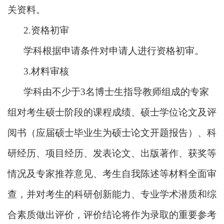
关资料。
2.资格初审
学科根据申请条件对申请人进行资格初审。
3.材料审核
学科由不少于
3名博士生指导教师组成的专家
组对考生硕士阶段的课程成绩、硕士学位论文及评
阅书（应届硕士毕业生为硕士论文开题报告）、科
研经历、项目经历、发表论文、出版著作、获奖等
情况及专家推荐意见、考生自我陈述等材料全面审
查，并对考生的科研创新能力、专业学术潜质和综
合素质做出评价，评价结论将作为录取的重要参考