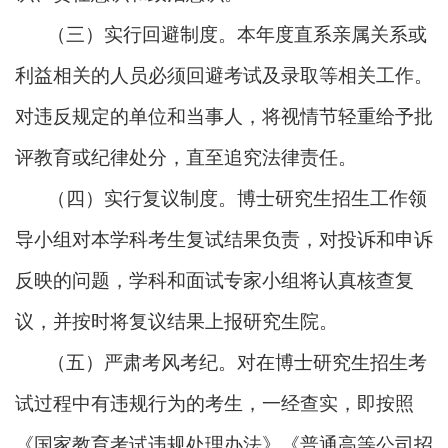
（三）实行回避制度。本年度直系亲属关系或
利益相关的人员必须回避考试及录取等相关工作。
对违反规定的单位和当事人，将视情节轻重给予批
评教育或纪律处分，直至追究法律责任。
（四）实行复议制度。博士研究生招生工作领
导小组对本学科考生复试结果负责，对投诉和申诉
反映的问题，学科和面试专家小组将认真核查复
议，并按时将复议结果上报研究生院。
（五）严肃考风考纪。对在博士研究生招生考
试过程中有违规行为的考生，一经查实，即按照
《国家教育考试违规处理办法》《普通高等公司招