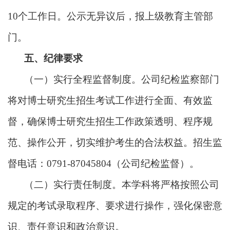
10个工作日。公示无异议后，报上级教育主管部
门。
五、纪律要求
（一）实行全程监督制度。公司纪检监察部门
将对博士研究生招生考试工作进行全面、有效监
督，确保博士研究生招生工作政策透明、程序规
范、操作公开，切实维护考生的合法权益。招生监
督电话：
0791-87045804（公司纪检监督）。
（二）实行责任制度。本学科将严格按照公司
规定的考试录取程序、要求进行操作，强化保密意
识、责任意识和政治意识。