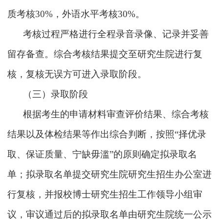
质考核30%，外语水平考核30%。
考核过程严格进行全程录音录像、记录并妥善
留存备查。综合考核结果提交至研究生院进行复
核，复核无误方可进入录取阶段。
（三）录取阶段
根据考生的申请材料审查评价结果、综合考核
结果以及体检结果等作出综合判断，按照
“择优录
取、保证质量、宁缺毋滥”的原则确定拟录取名
单；拟录取名单提交研究生院研究生招生办公室进
行复核，并报校博士研究生招生工作领导小组审
议，审议通过后的拟录取名单由研究生院统一公示