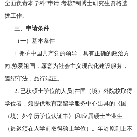
全面负责本学科
“申请-考核”制博士研究生资格选
拔工作。
三、申请条件
（一）基本条件
1.拥护中国共产党的领导，具有正确的政治方
向,热爱祖国，愿意为社会主义现代化建设服务，
遵纪守法，品行端正。
2.
已获硕士学位的人员
[在国（境）外院校取得
学位者，须提供教育部留学服务中心出具的《国
（境）外学历学位认证书》]和应届硕士毕业生
（最迟须在入学前取得硕士学位）。年龄原则上不