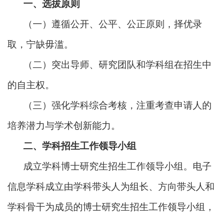
一、选拔原则
（一）遵循公开、公平、公正原则，择优录
取，宁缺毋滥。
（二）突出导师、研究团队和学科组在招生中
的自主权。
（三）强化学科综合考核，注重考查申请人的
培养潜力与学术创新能力。
二、学科招生工作领导小组
成立学科博士研究生招生工作领导小组。电子
信息学科成立由学科带头人为组长、方向带头人
和
学科骨干
为成员的博士研究生招生工作领导小组，