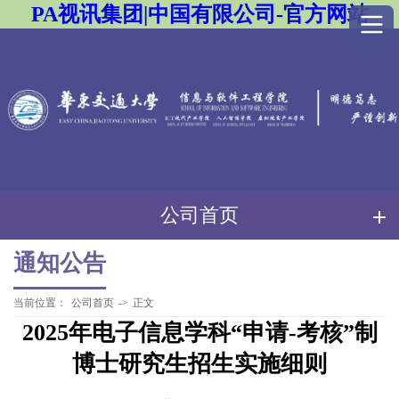
PA视讯集团|中国有限公司-官方网站
公司首页
通知公告
当前位置：
公司首页
->
正文
2025年电子信息学科“申请-考核”制
博士研究生招生实施细则