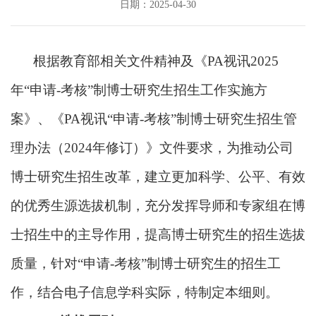
日期：2025-04-30
根据
教育部相关文件精神
及《PA视讯
2025
年“申请-考核”制博士研究生招生工作实施方
案》、《PA视讯“申请-考核”制博士研究生招生管
理办法（2024年修订）》
文件要求，为推动公司
博士研究生招生改革，建立更加科学、公平、有效
的优秀生源选拔机制，充分发挥导师和专家组在博
士招生中的主导作用，提高博士研究生的招生选拔
质量，针对
“申请-考核”制博士研究生的招生工
作，结合电子信息学科实际，特制定本细则。