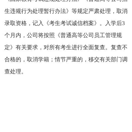
生违规行为处理暂行办法》等规定严肃处理，取消
录取资格，记入《考生考试诚信档案》。入学后
3
个月内，公司将按照《普通高等公司员工管理规
定》有关要求，对所有考生进行全面复查。复查不
合格的，取消学籍；情节严重的，移交有关部门调
查处理。