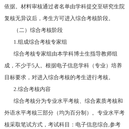
依据。材料审核通过者名单由学科提交至研究生院
复核无异议后，考生方可进入综合考核阶段。
（二）综合考核阶段
1.组成综合考核专家组
综合考核专家组由本学科博士生指导教师组
成，不少于
5人。根据电子信息学科（专业）培养
目标要求，对进入综合考核的考生进行考核。
2.综合考核内容
综合考核分为专业水平考核、综合素质考核和
外语水平考核三部分（均为百分制）。专业水平考
核采取笔试方式，考试科目：电子信息综合
,参考