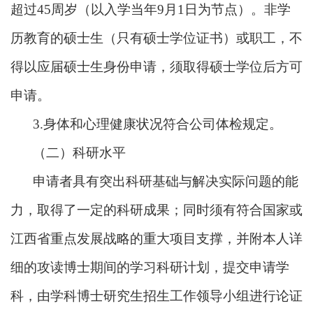
超过45周岁（以入学当年9月1日为节点）。非学
历教育的硕士生（只有硕士学位证书）或职工，不
得以应届硕士生身份申请，须取得硕士学位后方可
申请。
3.身体和心理健康状况符合公司体检规定。
（二）科研水平
申请者具有突出科研基础与解决实际问题的能
力，取得了一定的科研成果；同时须有符合国家或
江西省重点发展战略的重大项目支撑，并附本人详
细的攻读博士期间的学习科研计划，提交申请学
科，由学科博士研究生招生工作领导小组进行论证