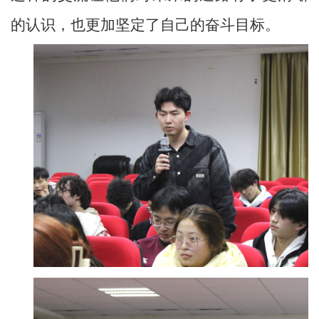
的认识，也更加坚定了自己的奋斗目标。