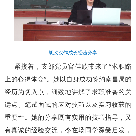
胡政汉作成长经验分享
紧接着，支部党员官佳欣带来了“求职路
上的心得体会”。她以自身成功签约南昌局的
经历为切入点，细致地讲解了求职准备的关
键点、笔试面试的应对技巧以及实习收获的
重要性。她的分享既有实用的技巧指导，又
有真诚的经验交流，令在场同学深受启发，