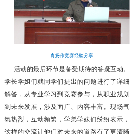
肖扬作竞赛经验分享
活动的最后环节是备受期待的答疑互动。
学长学姐们就同学们提出的问题进行了详细
解答，从专业学习到竞赛参与，从职业规划
到未来发展，涉及面广、内容丰富。现场气
氛热烈，互动频繁，学弟学妹们纷纷表示，
这样的交流让他们对未来的道路有了更清晰