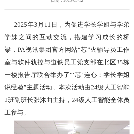
日期：2025-03-12
2025年3月11日，为促进学长学姐与学弟
学妹之间的互动交流，搭建学习成长的桥
梁，PA视讯集团官方网站“芯”火辅导员工作
室与软件轨控与道铁员工党支部在北区35栋
一楼报告厅联合举办了“‘芯’连心：学长学姐
说经验”主题活动。本次活动由24级人工智能
2班副班长张沐曲主持，24级人工智能全体员
工参与。