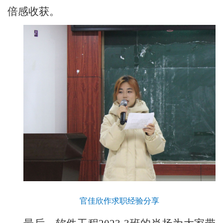
倍感收获。
官佳欣作求职经验分享