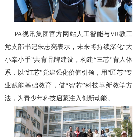
​PA视讯集团官方网站人工智能与VR教工
党支部书记朱志亮表示，未来将持续深化“大
小牵小手”共育品牌建设，构建“三芯”育人体
系，以“红芯”党建强化价值引领，用“匠芯”专
业赋能基础教育，借“智芯”科技革新教学方
法，为青少年科技启蒙注入创新动能。