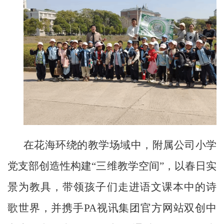
在花海环绕的教学场域中，附属公司小学
党支部创造性构建“三维教学空间”，以春日实
景为教具，带领孩子们走进语文课本中的诗
歌世界，并携手​PA视讯集团官方网站双创中