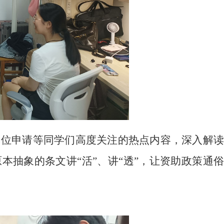
岗位申请等同学们高度关注的热点内容，深入解读
本抽象的条文讲“活”、讲“透”，让资助政策通俗