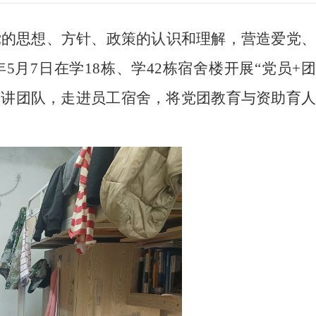
党的思想、方针、政策的认识和理解，营造爱党、
5月7日在学18栋、学42栋宿舍楼开展“党员+团
宣讲团队，走进员工宿舍，将党团教育与资助育人