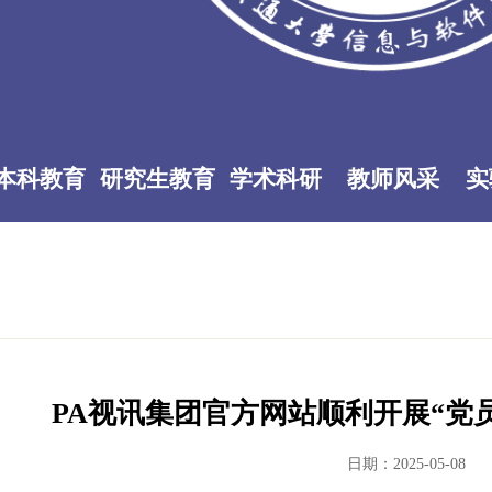
本科教育
研究生教育
学术科研
教师风采
实
PA视讯集团官方网站顺利开展“党
日期：2025-05-08