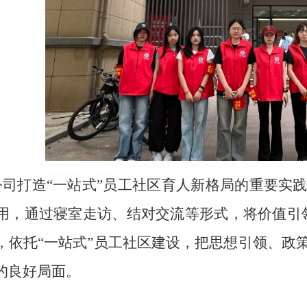
公司打造“一站式”员工社区育人新格局的重要实
用，通过寝室走访、结对交流等形式，将价值引
，依托“一站式”员工社区建设，把思想引领、政
的良好局面。