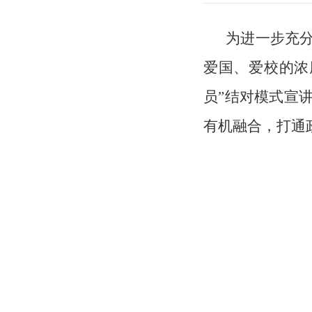
为进一步充
爱国、爱校的浓厚
员”结对模式宣
有机融合，打通