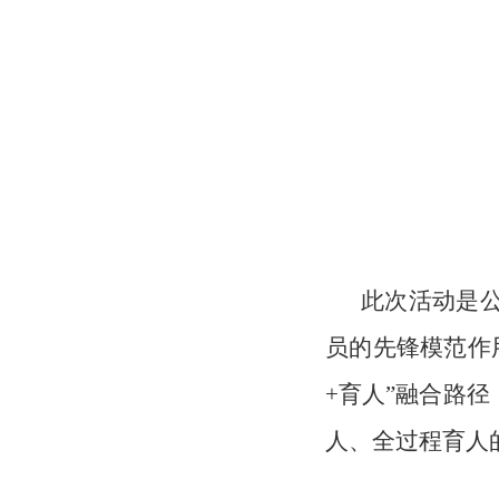
此次活动是
员的先锋模范作
+
育人”融合路径
人、全过程育人