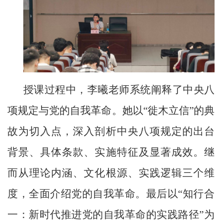
授课过程中，李曦老师系统阐释了中央八
项规定与党的自我革命。她以“徙木立信”的典
故为切入点，深入剖析中央八项规定的出台
背景、具体条款、实施特征及显著成效。继
而从理论内涵、文化根源、实践逻辑三个维
度，全面介绍党的自我革命。最后以“知行合
一：新时代推进党的自我革命的实践路径”为