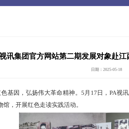
A视讯集团官方网站第二期发展对象赴江
日期：2025-05-18
色基因，弘扬伟大革命精神。5月17日，PA视
物馆，开展红色走读实践活动。