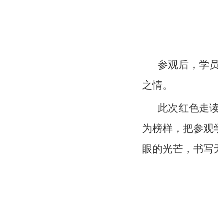
参观后，学
之情。
此次红色走
为榜样，把参观
眼的光芒，书写