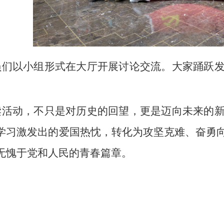
员们以小组形式在大厅开展讨论交流。大家踊跃
读活动，不只是对历史的回望，更是迈向未来的
学习激发出的爱国热忱，转化为攻坚克难、奋勇
无愧于党和人民的青春篇章。