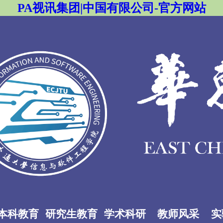
PA视讯集团|中国有限公司-官方网站
本科教育
研究生教育
学术科研
教师风采
实