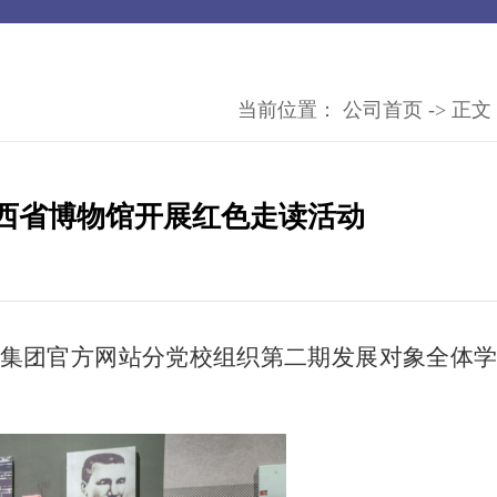
->
当前位置：
公司首页
正文
西省博物馆开展红色走读活动
讯集团官方网站分党校组织第二期发展对象全体学