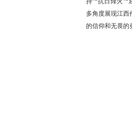
持”“抗日烽火
多角度展现江西
的信仰和无畏的