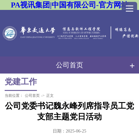
PA视讯集团|中国有限公司-官方网站
公司首页
党建工作
当前位置：
公司首页
->
正文
公司党委书记魏永峰列席指导员工党
支部主题党日活动
日期：2025-06-25