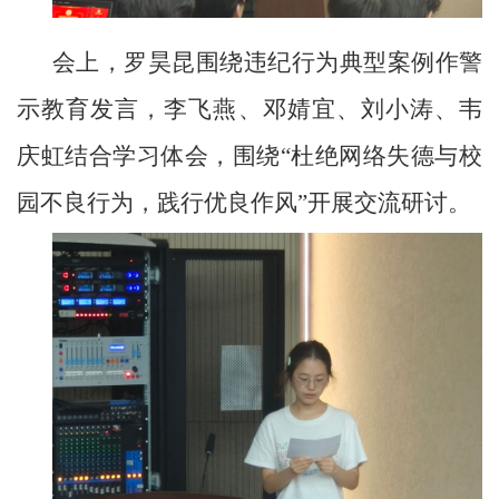
会上，罗昊昆围绕违纪行为典型案例作警
示教育发言，李飞燕、邓婧宜、刘小涛、韦
庆虹结合学习体会，围绕“杜绝网络失德与校
园不良行为，践行优良作风”开展交流研讨。