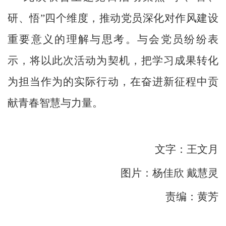
研、悟”四个维度，推动党员深化对作风建设
重要意义的理解与思考。与会党员纷纷表
示，将以此次活动为契机，把学习成果转化
为担当作为的实际行动，在奋进新征程中贡
献青春智慧与力量。
文字：王文月
图片：杨佳欣 戴慧灵
责编：黄芳