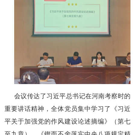
会议传达了习近平总书记在河南考察时的
重要讲话精神，全体党员集中学习了《习近
平关于加强党的作风建设论述摘编》（第七
至九章）、《锲而不舍落实中央八项规定精