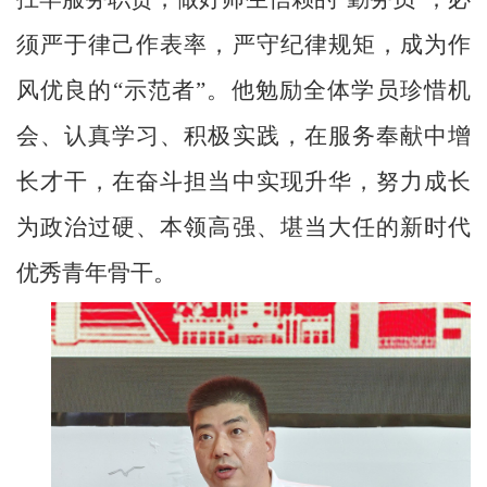
须严于律己作表率，严守纪律规矩，成为作
风优良的“示范者”。他勉励全体学员珍惜机
会、认真学习、积极实践，在服务奉献中增
长才干，在奋斗担当中实现升华，努力成长
为政治过硬、本领高强、堪当大任的新时代
优秀青年骨干。