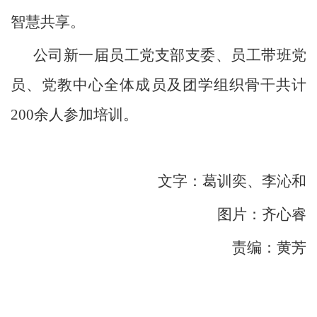
智慧共享。
公司新一届员工党支部支委、员工带班党
员、党教中心全体成员及团学组织骨干共计
200余人参加培训。
文字：葛训奕、李沁和
图片：齐心睿
责编：黄芳