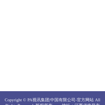
Copyright © PA视讯集团|中国有限公司-官方网站 All