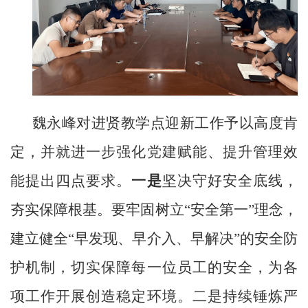
魏永峰对进贤教学点迎新工作予以高度肯
定，并就进一步强化党建赋能、提升管理效
能提出四点要求。
一是
坚决守好安全底线，
夯实保障根基。要牢固树立“安全第一”理念，
建立健全“早发现、早介入、早解决”的安全防
护机制，切实保障每一位员工的安全，为各
项工作开展创造稳定环境。二是持续锤炼严