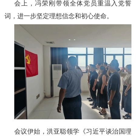
会上，冯荣刚带领全体党员重温入党誓
词，进一步坚定理想信念和初心使命。
会议伊始，洪亚聪领学《习近平谈治国理