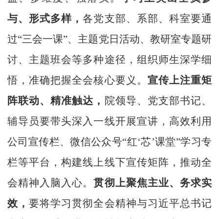
与、形式多样，
各党支部、系部、科室要通
过“三会一课”、主题党日活动、教研室专题研
讨、主题班会等多种途径，组织师生深学细
悟，准确把握全会核心要义。
宣传上注重矩
阵联动、精准触达，
院领导、党支部书记、
辅导员要带头深入一线开展宣讲，高效利用
公司宣传栏、微信公众号“红‘芯’课堂”学习专
栏等平台，构建线上线下宣传矩阵，推动全
会精神入脑入心。
贯彻上聚焦主业、务求实
效，
要将学习贯彻全会精神与习近平总书记