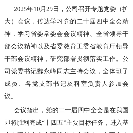
2025年10月29日，公司召开专题党委（扩
大）会议，传达学习党的二十届四中全会精
神，学习省委常委会会议精神、全省领导干
部会议精神以及省委教育工委省教育厅领导
干部会议精神，研究部署贯彻落实工作。公
司党委书记魏永峰同志主持会议，全体班子
成员、各党支部书记及科室负责人参加会
议。
会议指出，党的二十届四中全会是在我国
即将胜利完成“十四五”主要目标任务，进入基