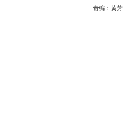
责编：黄芳