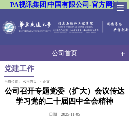
PA视讯集团|中国有限公司-官方网站
公司首页
党建工作
当前位置：
公司首页
->
正文
公司召开专题党委（扩大）会议传达
学习党的二十届四中全会精神
日期：2025-11-05