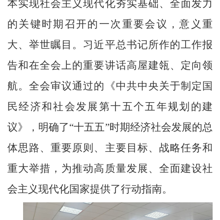
本实现社会主义现代化夯实基础、全面发力
的关键时期召开的一次重要会议，意义重
大、举世瞩目。习近平总书记所作的工作报
告和在全会上的重要讲话高屋建瓴、定向领
航。全会审议通过的《中共中央关于制定国
民经济和社会发展第十五个五年规划的建
议》，明确了“十五五”时期经济社会发展的总
体思路、重要原则、主要目标、战略任务和
重大举措，为推动高质量发展、全面建设社
会主义现代化国家提供了行动指南。