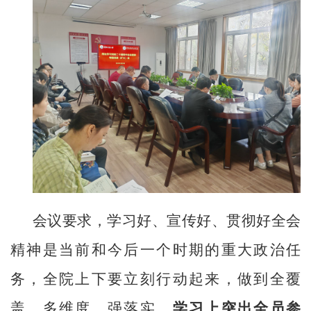
会议要求，学习好、宣传好、贯彻好全会
精神是当前和今后一个时期的重大政治任
务，全院上下要立刻行动起来，做到全覆
盖、多维度、强落实。
学习上突出全员参