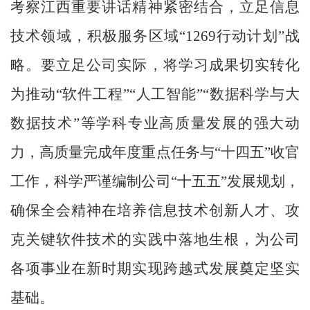
考察江西重要讲话精神紧密结合，立足信息
技术领域，积极服务区域“1269行动计划”战
略。要立足公司实际，将学习成果切实转化
为推动“软件工程”“人工智能”“数据科学与大
数据技术”等学科专业高质量发展的强大动
力，高质量完成年度重点任务与“十四五”收官
工作，科学严谨编制公司“十五五”发展规划，
确保全会精神在培养信息技术创新人才、攻
克关键软件技术的实践中落地生根，为公司
各项事业在新时期实现跨越式发展奠定坚实
基础。