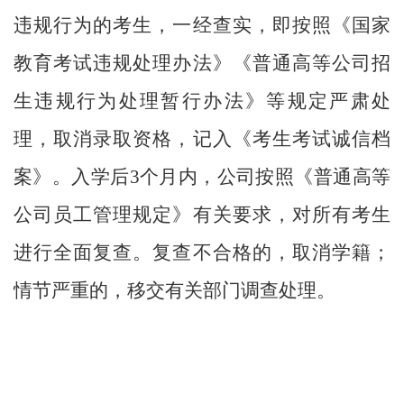
违规行为的考生，一经查实，即按照《国家
教育考试违规处理办法》《普通高等公司招
生违规行为处理暂行办法》等规定严肃处
理，取消录取资格，记入《考生考试诚信档
案》。入学后
3
个月内，公司按照《普通高等
公司员工管理规定》有关要求，对所有考生
进行全面复查。复查不合格的，取消学籍；
情节严重的，移交有关部门调查处理。