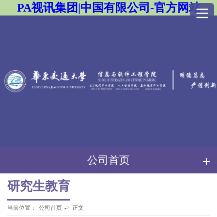
PA视讯集团|中国有限公司-官方网站
公司首页
研究生教育
当前位置：
公司首页
->
正文