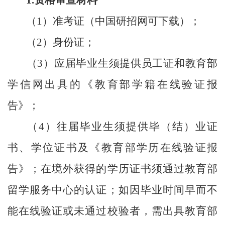
（
1
）
准考证（中国研招网可下载）；
（
2
）
身份证；
（
3
）
应届毕业生须提供员工证和教育部
学信网出具的《教育部学籍在线验证报
告》；
（
4
）
往届毕业生须提供毕（结）业证
书、学位证书及《教育部学历在线验证报
告》；在境外获得的学历证书须通过教育部
留学服务中心的认证；如因毕业时间早而不
能在线验证或未通过校验者，需出具教育部