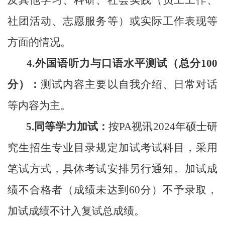
社团活动、志愿服务等
）
或实际工作表现等
方面的情况。
4.外国语听力与口语水平测试（总分100
分）：
测试内容主要以自我介绍、日常对话
等内容为主。
5.同等学力加试：
按PA视讯
202
4
年硕士研
究生招生专业目录规定加试考试科目，采用
笔试方式，具体考试安排另行通知。加试成
绩不合格者（成绩未达到
60分）不予录取，
加试成绩不计入复试总成绩。