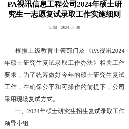
PA视讯信息工程公司2024年硕士研
究生一志愿复试录取工作实施细则
日期：2024-03-30
根据上级教育主管部门及《PA视讯
2024
年硕士研究生复试录取工作办法》相关工作
要求，为了统筹做好今年的硕士研究生复试
工作，在确保公平和可操作的前提下，公司
采用现场复试方式。
一、
2024
年硕士研究生招生复试录取工作
领导小组