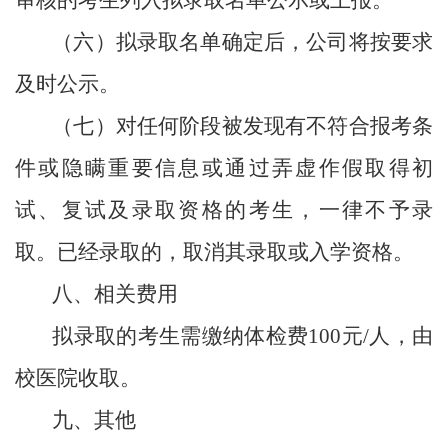
（六）拟录取名单确定后，公司将按要求
及时公示。
（七）对任何阶段被发现有不符合报考条
件或隐瞒重要信息或通过弄虚作假取得初
试、复试及录取资格的考生，一律不予录
取。已经录取的，取消其录取或入学资格。
八、相关费用
拟录取的考生需缴纳
体检费
100元/人，由
校医院收取
。
九、其他