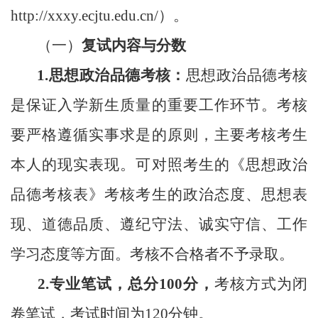
http://xxxy.ecjtu.edu.cn/
）。
（一）
复试内容与分数
1.思想政治品德考核：
思想政治品德考核
是保证入学新生质量的重要工作环节。考核
要严格遵循实事求是的原则，主要考核考生
本人的现实表现。可对照考生的《思想政治
品德考核表》考核考生的政治态度、思想表
现、道德品质、遵纪守法、诚实守信、工作
学习态度等方面。
考核不合格者不予录取。
2.专业笔试，总分100分，
考核方式为闭
卷笔试，考试时间为
120分钟。