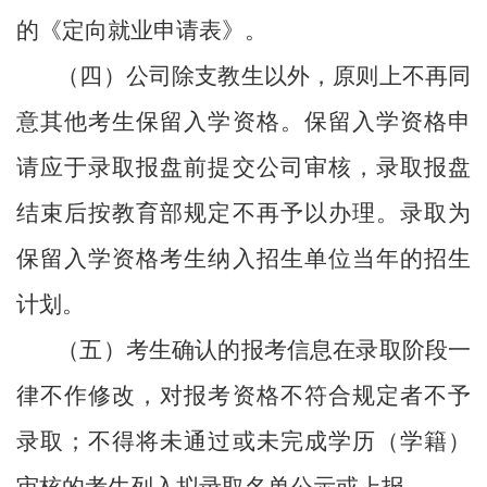
的《定向就业申请表》。
（四）公司除支教生以外，原则上不再同
意其他考生保留入学资格。保留入学资格申
请应于录取报盘前提交公司审核，录取报盘
结束后按教育部规定不再予以办理。录取为
保留入学资格考生纳入招生单位当年的招生
计划。
（五）考生确认的报考信息在录取阶段一
律不作修改，对报考资格不符合规定者不予
录取；不得将未通过或未完成学历（学籍）
审核的考生列入拟录取名单公示或上报。