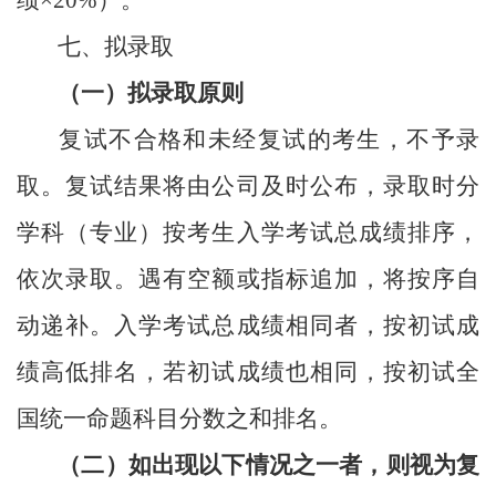
七、
拟录取
（一）拟录取原则
复试不合格和未经复试的考生，不予录
取。复试结果将由公司及时公布，录取时分
学科（专业）按考生入学考试总成绩排序，
依次录取。遇有空额或指标追加，将按序自
动递补。入学考试总成绩相同者，按初试成
绩高低排名，若初试成绩也相同，按初试全
国统一命题科目分数之和排名。
（二）如出现以下情况之一者，则视为复