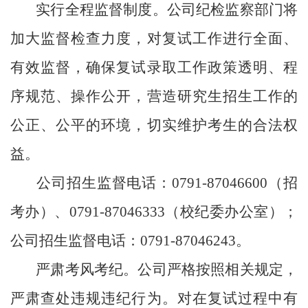
实行全程监督制度。公司纪检监察部门将
加大监督检查力度，对复试工作进行全面、
有效监督，确保复试录取工作政策透明、程
序规范、操作公开，营造研究生招生工作的
公正、公平的环境，切实维护考生的合法权
益。
公司招生监督电话：
0791-87046600（招
考办）
、
0791-87046333（校纪委办公室）；
公司招生监督电话：0791-87046
243
。
严肃考风考纪。公司严格按照相关规定，
严肃查处违规违纪行为。对在复试过程中有