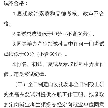
试不合格：
1.思想政治素质和品德考核、政审不合
格。
2.复试总成绩低于60分（不含60分）。
3.同等学力考生加试科目中任何一门考试
成绩低于60分（不含60分）。
4.报名、初试、复试及录取过程中弄虚作
假，违反考试纪律。
（
三
）
全日制定向委托及非全日制硕士研
究生需在复试时提供在职工作证明。拟录取
的定向就业考生须提交经定向就业单位同意