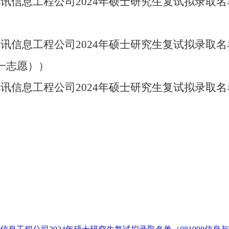
视讯
信息工程
公司
2024
年硕士研究生复试
拟录取名
视讯
信息工程
公司
2024
年硕士研究生复试
拟录取名
一志愿））
视讯
信息工程
公司
2024
年硕士研究生复试
拟录取名