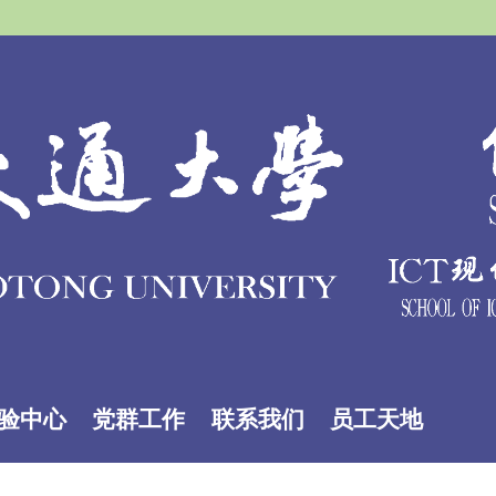
验中心
党群工作
联系我们
员工天地