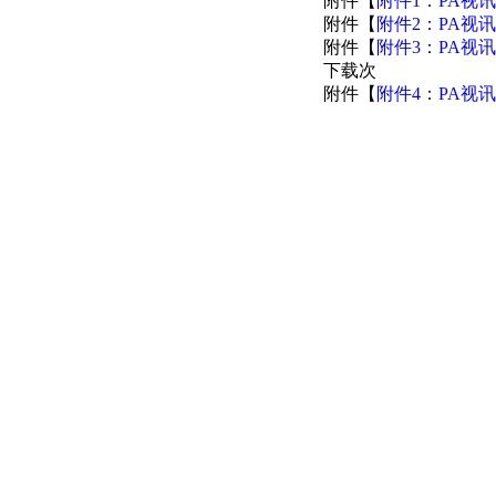
附件【
附件1：PA视
附件【
附件2：PA视
附件【
附件3：PA视
下载
次
附件【
附件4：PA视