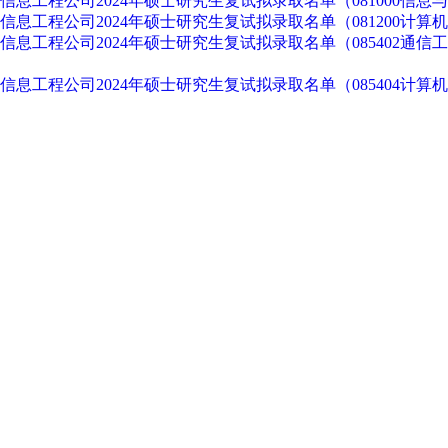
讯信息工程公司2024年硕士研究生复试拟录取名单（081000信息
讯信息工程公司2024年硕士研究生复试拟录取名单（081200计算
讯信息工程公司2024年硕士研究生复试拟录取名单（085402通
讯信息工程公司2024年硕士研究生复试拟录取名单（085404计算