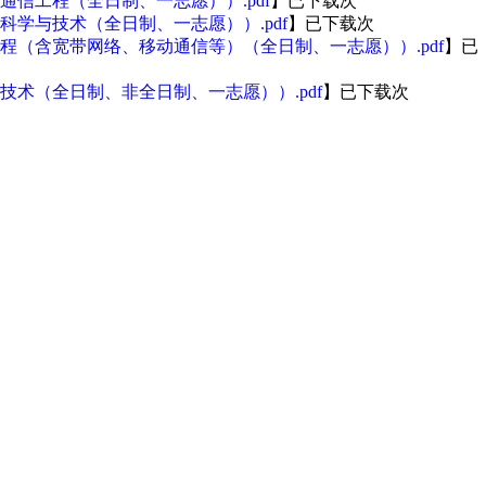
与通信工程（全日制、一志愿））.pdf
】已下载
次
机科学与技术（全日制、一志愿））.pdf
】已下载
次
信工程（含宽带网络、移动通信等）（全日制、一志愿））.pdf
】已
机技术（全日制、非全日制、一志愿））.pdf
】已下载
次