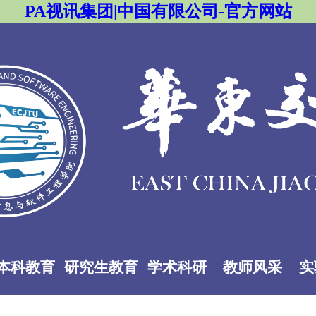
PA视讯集团|中国有限公司-官方网站
本科教育
研究生教育
学术科研
教师风采
实