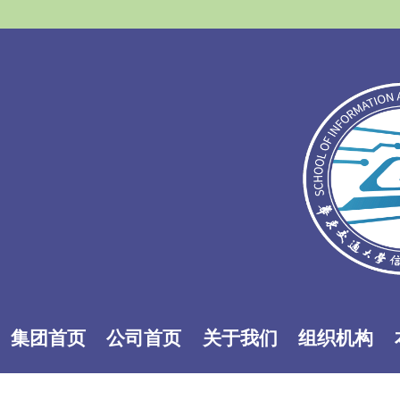
集团首页
公司首页
关于我们
组织机构