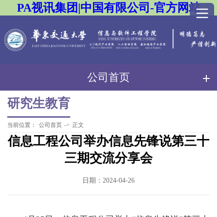
PA视讯集团|中国有限公司-官方网站
公司首页
研究生教育
当前位置：
公司首页
->
正文
信息工程公司举办信息先锋说第三十
三期交流分享会
日期：2024-04-26