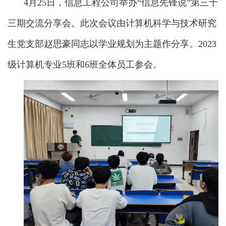
4月25日，信息工程公司举办“信息先锋说”第三十
三期交流分享会。此次会议由计算机科学与技术研究
生党支部赵思豪同志以学业规划为主题作分享。2023
级计算机专业5班和6班全体员工参会。