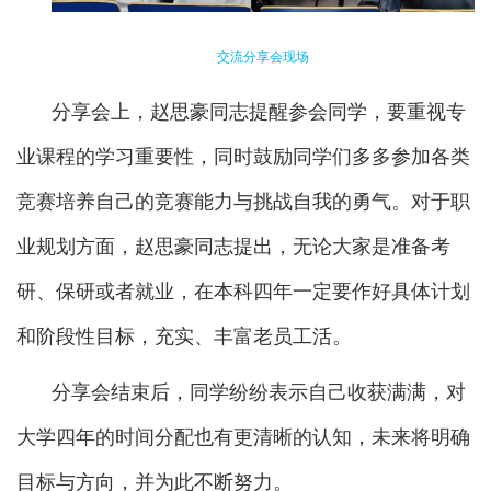
交流分享会现场
分享会上，赵思豪同志提醒参会同学，要重视专
业课程的学习重要性，同时鼓励同学们多多参加各类
竞赛培养自己的竞赛能力与挑战自我的勇气。对于职
业规划方面，赵思豪同志提出，无论大家是准备考
研、保研或者就业，在本科四年一定要作好具体计划
和阶段性目标，充实、丰富老员工活。
分享会结束后，同学纷纷表示自己收获满满，对
大学四年的时间分配也有更清晰的认知，未来将明确
目标与方向，并为此不断努力。