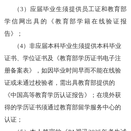
（
3
）
应届毕业生须提供员工证和教育部
学信网出具的《教育部学籍在线验证报
告》；
（
4
）
非应届本科毕业生须提供本科毕业
证书、学位证书及《教育部学历证书电子注
册备案表》，如因毕业时间早而不能在线验
证或未通过校验者，需出具教育部提供的
《中国高等教育学历认证报告》；在境外获
得的学历证书须通过教育部留学服务中心的
认证；