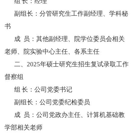
组
长：经理
副组长：分管研究生工作副经理、学科秘
书
成
员：
其他副经理、院学位委员会相关
老师、院实验中心主任、各系主任
二、
202
5
年硕士研究生招生复试录取工作
督察组
组
长：公司党委书记
副组长：公司党委纪检委员
成
员：
公司党政办主任、计算机基础教
学部相关老师