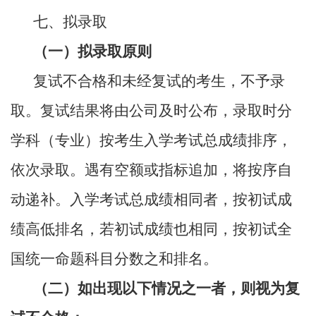
七、
拟录取
（一）拟录取原则
复试不合格和未经复试的考生，不予录
取。复试结果将由公司及时公布，录取时分
学科（专业）按考生入学考试总成绩排序，
依次录取。遇有空额或指标追加，将按序自
动递补。入学考试总成绩相同者，按初试成
绩高低排名，若初试成绩也相同，按初试全
国统一命题科目分数之和排名。
（二）如出现以下情况之一者，则视为复