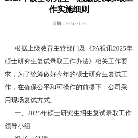
作实施细则
日期：2025-03-26
根据上级教育主管部门及《PA视讯
202
5
年
硕士研究生复试录取工作办法》相关工作要
求，为了统筹做好今年的硕士研究生复试工
作，在确保公平和可操作的前提下，公司采
用现场复试方式。
一、
202
5
年硕士研究生招生复试录取工作
领导小组