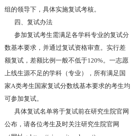
组的领导下，具体实施复试考核。
四、复试办法
参加复试考生需
满足各学科专业的复试分
数基本要求，
并
通过复试资格审查。实行差
额复试，差额比例一般不低于
120%。一志愿
上线生源不足的学科（专业），所有满足国
家A类考生国家复试分数线基本要求的考生均
可参加复试。
具体复试名单将于复试前在研究生院官网
公布，请各位考生及时关注研究生院官网