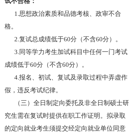
试不合格：
1.思想政治素质和品德考核、政审不合
格。
2.复试总成绩低于60分（不含60分）。
3.同等学力考生加试科目中任何一门考试
成绩低于60分（不含60分）。
4.报名、初试、复试及录取过程中弄虚作
假，违反考试纪律。
（
三
）
全日制定向委托及非全日制硕士研
究生需在复试时提供在职工作证明。拟录取
的定向就业考生须提交经定向就业单位同意