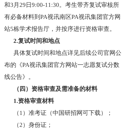
和
3月29日9:00-
1
1:3
0。
考生带齐复试审核所
有必备材料到
PA视讯南区
PA视讯集团官方网
站
5
栋
学术报告厅
，并按序进行资格审查。
2.复试时间和地点
具体复试时间和地点详见后续
公司
官网公
布的
《
PA视讯集团官方网站一志愿复试分数
线公告
》
。
（四）资格审查及需准备的材料
1.资格审查材料
（
1
）
准考证（中国研招网可下载）；
（
2
）
身份证；