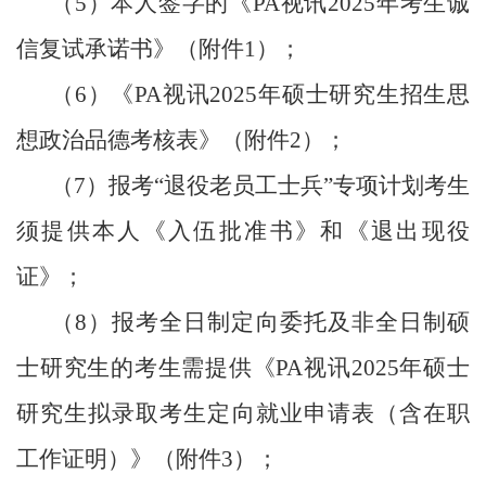
（
5
）
本人签字的《PA视讯
2025
年考生诚
信复试承诺书》（附件
1）；
（
6
）
《PA视讯
2025
年硕士研究生招生思
想政治品德考核表》（附件
2）；
（
7
）
报考
“退役老员工士兵”专项计划考生
须提供本人《入伍批准书》和《退出现役
证》；
（
8
）
报考全日制定向委托及非全日制硕
士研究生的考生需提供《PA视讯
2025
年硕士
研究生拟录取考生定向就业申请表（含在职
工作证明）》（附件
3）；