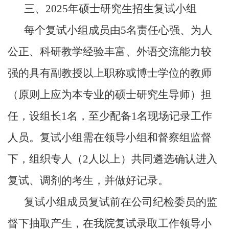
三、
202
5
年硕士研究生招生复试小组
每个复试小组成员由
5名责任心强、为人
公正、科研教学经验丰富、外语交流能力较
强的具有副教授以上职称或博士学位的教师
（原则上应为本专业的硕士研究生导师）担
任，设组长1名，
至少
配备
1名现场记录工作
人员。
复试小组需在领导小组和督察组监督
下
，组织专人（
2人以上）共同遴选确认进入
复试、调剂的考生，并做好记录。
复试小组
成员
复试前在公司纪检委员的监
督下抽取产生，在
我
院复试录取工作领导小