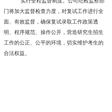
实行全程监督制度。公司纪检监察部
门将加大监督检查力度，对复试工作进行全
面、有效监督，确保复试录取工作政策透
明、程序规范、操作公开，营造研究生招生
工作的公正、公平的环境，切实维护考生的
合法权益。