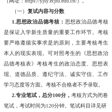
（网址：
https://yjsy.ecjtu.edu.cn/）。
（一）
复试内容与分数
1.思想政治品德考核：
思想政治品德考核
是保证入学新生质量的重要工作环节。考核
要严格遵循实事求是的原则，主要考核考生
本人的现实表现。可对照考生的《思想政治
品德考核表》考核考生的政治态度、思想表
现、道德品质、遵纪守法、诚实守信、工作
学习态度等方面。
考核不合格者不予录取。
2.专业笔试，总分100分，
考核方式为闭卷
笔试，考试时间为
120分钟。
笔试科目详见研