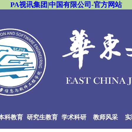
PA视讯集团|中国有限公司-官方网站
本科教育
研究生教育
学术科研
教师风采
实