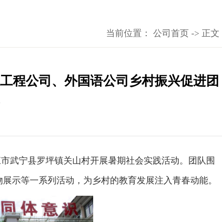
->
当前位置：
公司首页
正文
工程公司、外国语公司乡村振兴促进团
江市武宁县罗坪镇关山村开展暑期社会实践活动。团队围
物展示等一系列活动，为乡村的教育发展注入青春动能。