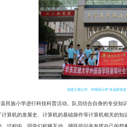
信息工程公司、外国语公司“永远跟党走
宁县民族小学进行科技科普活动。队员结合自身的专业知
了计算机的发展史、计算机的基础操作等计算机相关的知
妙。过程中，同学们积极互动，踊跃提问并发挥自己的想