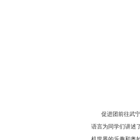
促进团前往武
语言为同学们讲述
机世界的乐趣和奥