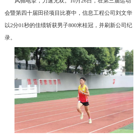
风驰电掣，力速无双。10月26日，在第三届运动
会暨第四十届田径项目比赛中，信息工程公司刘文华
以2分01秒的佳绩斩获男子800米桂冠，并刷新公司纪
录。