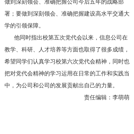
做到深刻领会、准确把握公司今后五年的战略部
署；要做到深刻领会、准确把握建设高水平交通大
学的引领保障。
他同时指出校第五次党代会以来，信息公司在
教学、科研、人才培养等方面也取得了很多成绩，
希望同学们认真学习校第六次党代会精神，同时也
把对党代会精神的学习运用在日常的工作和实践当
中，为公司和公司的发展贡献出自己的力量。
责任编辑：李萌萌