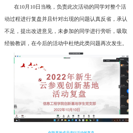
在10月10日当晚，负责此次活动的同学对整个活
动过程进行复盘并且针对出现的问题认真反省，承认
不足，提出改进意见，未参加的同学进行旁听，吸取
经验教训，在今后的活动中杜绝此类问题再次发生。
创新基地成员进行活动的复盘