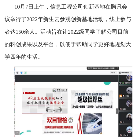
10月7日上午，信息工程公司创新基地在腾讯会
议举行了2022年新生云参观创新基地活动，线上参与
者达150余人。活动旨在让2022级同学了解公司目前
的科创成果以及平台，以便于帮助同学更好地规划大
学四年的生活。