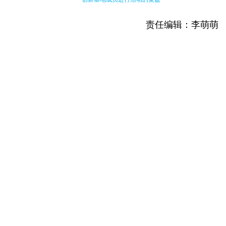
责任编辑：李萌萌