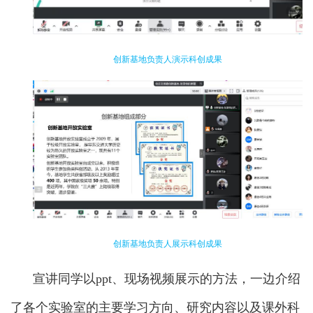
创新基地负责人演示科创成果
创新基地负责人展示科创成果
宣讲同学以ppt、现场视频展示的方法，一边介绍
了各个实验室的主要学习方向、研究内容以及课外科