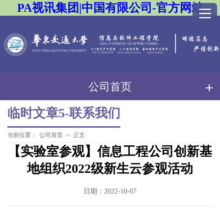
PA视讯集团|中国有限公司-官方网站
公司首页
临时文章5-联系我们
当前位置：
公司首页
->
正文
【实验室参观】信息工程公司创新基
地组织2022级新生云参观活动
日期：2022-10-07