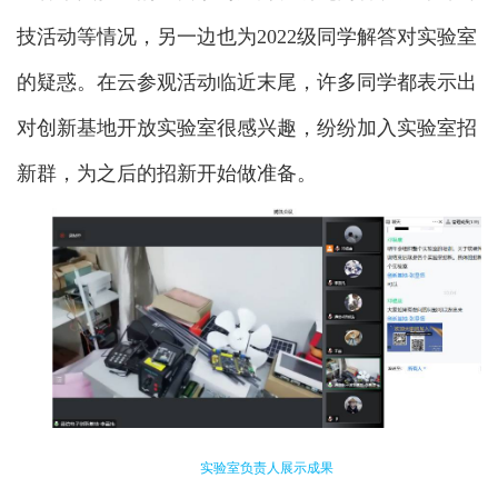
技活动等情况，另一边也为2022级同学解答对实验室
的疑惑。在云参观活动临近末尾，许多同学都表示出
对创新基地开放实验室很感兴趣，纷纷加入实验室招
新群，为之后的招新开始做准备。
实验室负责人展示成果