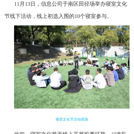
11月13日，信息公司于南区田径场举办寝室文化
节线下活动，线上初选入围的10个寝室参与。
寝室文化节活动现场