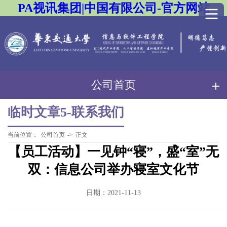
PA视讯集团|中国有限公司-官方网站
公司首页
临时文章5-联系我们
当前位置：
公司首页
->
正文
【员工活动】一见钟“寝”，盛“室”无
双：信息公司举办寝室文化节
日期：2021-11-13