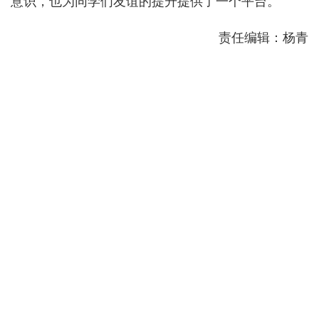
意识，也为同学们友谊的提升提供了一个平台。
责任编辑：杨青