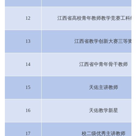
12
江西省高校青年教师教学竞赛工科组
13
江西省教学创新大赛三等奖
14
江西省中青年骨干教师
15
天佑主讲教师
16
天佑教学新星
17
校二级优秀主讲教师