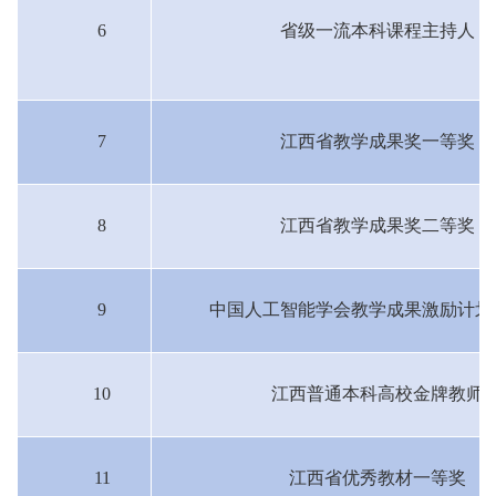
6
省级一流本科课程主持人
7
江西省教学成果奖一等奖
8
江西省教学成果奖二等奖
9
中国人工智能学会教学成果激励计划
10
江西普通本科高校金牌教师
11
江西省优秀教材一等奖