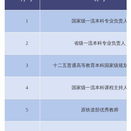
1
国家级一流本科专业负责人
2
省级一流本科专业负责人
3
十二五普通高等教育本科国家级规划
4
国家级一流本科课程主持人
5
原
铁道部优秀教师