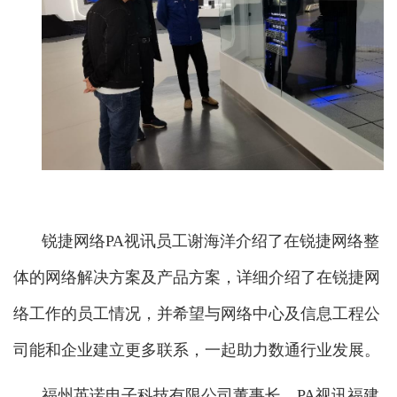
锐捷网络PA视讯员工谢海洋介绍了在锐捷网络整
体的网络解决方案及产品方案，详细介绍了在锐捷网
络工作的员工情况，并希望与网络中心及信息工程公
司能和企业建立更多联系，一起助力数通行业发展。
福州英诺电子科技有限公司董事长、PA视讯福建