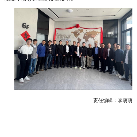
责任编辑：李萌萌