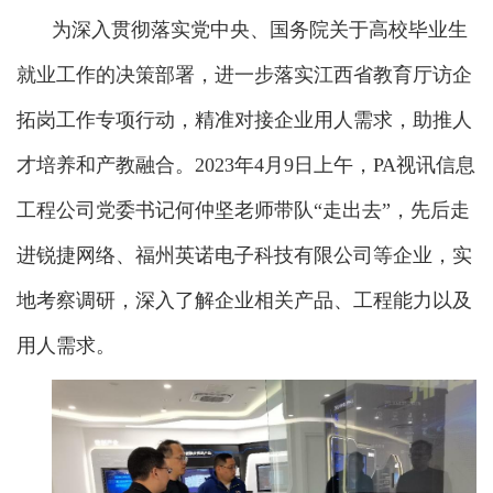
为深入贯彻落实党中央、国务院关于高校毕业生
就业工作的决策部署，进一步落实江西省教育厅访企
拓岗工作专项行动，精准对接企业用人需求，助推人
才培养和产教融合。2023年4月9日上午，PA视讯信息
工程公司党委书记何仲坚老师带队“走出去”，先后走
进锐捷网络、福州英诺电子科技有限公司等企业，实
地考察调研，深入了解企业相关产品、工程能力以及
用人需求。