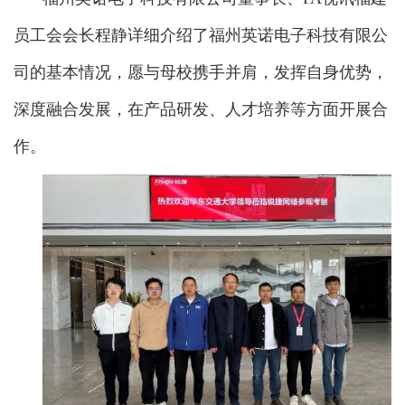
员工会会长程静详细介绍了福州英诺电子科技有限公
司的基本情况，愿与母校携手并肩，发挥自身优势，
深度融合发展，在产品研发、人才培养等方面开展合
作。