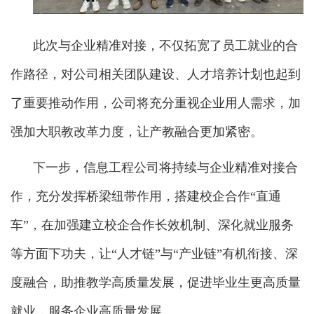
此次与企业精准对接，不仅拓宽了员工就业的合
作路径，对公司相关团队建设、人才培养计划也起到
了重要推动作用，公司将充分重视企业用人需求，加
强加大职教改革力度，让产教融合更加紧密。
下一步，信息工程公司将持续与企业精准对接合
作，充分发挥桥梁纽带作用，搭建校企合作“直通
车”，在加强建立校企合作长效机制、深化就业服务
等方面下功夫，让“人才链”与“产业链”有机衔接、深
度融合，助推教学高质量发展，促进毕业生更高质量
就业，服务企业高质量发展。