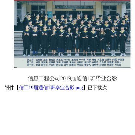
信息工程公司2019届通信1班毕业合影
附件【
信工19届通信1班毕业合影.png
】已下载
次