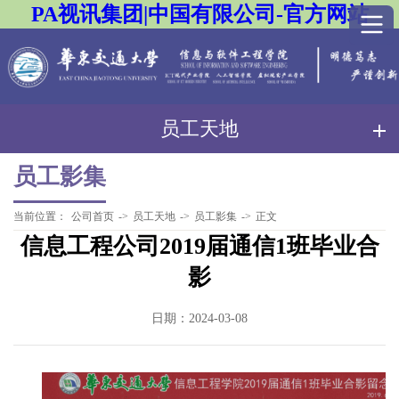
PA视讯集团|中国有限公司-官方网站
员工天地
员工影集
当前位置：
公司首页
->
员工天地
->
员工影集
->
正文
信息工程公司2019届通信1班毕业合
影
日期：2024-03-08