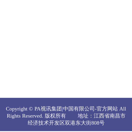
Copyright © PA视讯集团|中国有限公司-官方网站 All
Rights Reserved.
版权所有
地址：江西省南昌市
经济技术开发区双港东大街808号