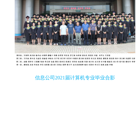
信息公司2021届计算机专业毕业合影