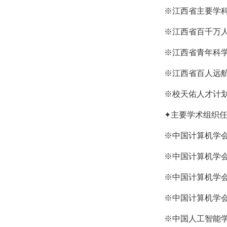
※江西省主要学
※江西省百千万
※江西省青年科
※江西省百人远
※校天佑人才计
✦
主要学术组织
※中国计算机学会
※中国计算机学会
※中国计算机学会
※中国计算机学会
※中国人工智能学