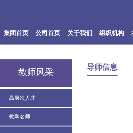
集团首页
公司首页
关于我们
组织机构
导师信息
教师风采
高层次人才
教学名师