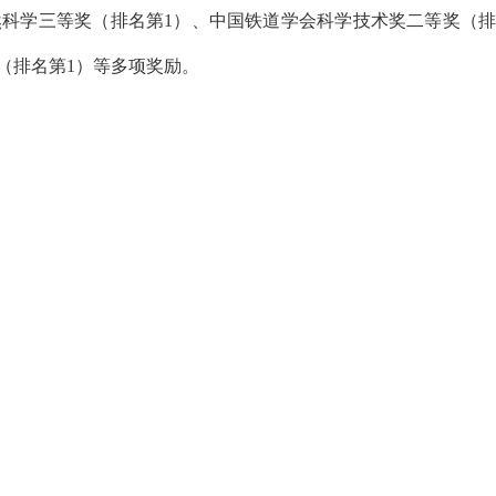
然科学三等奖（排名第1）、中国铁道学会科学技术奖二等奖（排
（排名第1）等多项奖励。