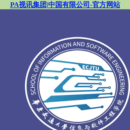
PA视讯集团|中国有限公司-官方网站