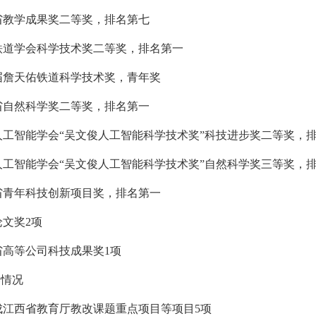
西省教学成果奖二等奖，排名第七
国铁道学会科学技术奖二等奖，排名第一
六届詹天佑铁道科学技术奖，青年奖
西省自然科学奖二等奖，排名第一
国人工智能学会“吴文俊人工智能科学技术奖”科技进步奖二等奖，
国人工智能学会“吴文俊人工智能科学技术奖”自然科学奖三等奖，
西省青年科技创新项目奖，排名第一
文奖2项
省高等公司科技成果奖1项
养情况
成江西省教育厅教改课题重点项目等项目5项