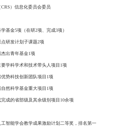
CRS）信息化委员会委员
学基金5项（在研2项、完成3项）
重点研发计划子课题2项
杰出青年基金1项
主要学科学术和技术带头人项目1项
省优势科技创新团队项目1项
省自然科学基金重大项目1项
完成的省部级及其余级别项目10余项
国人工智能学会教学成果激励计划二等奖，排名第一