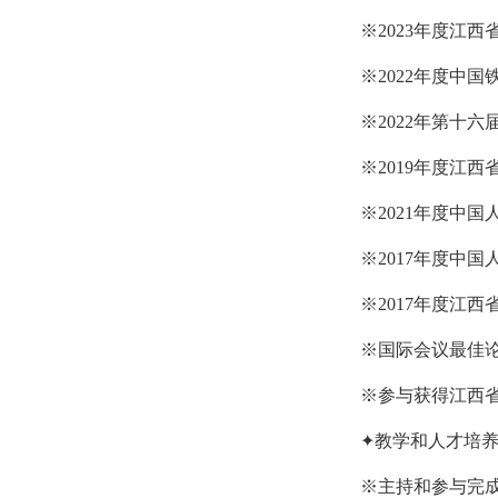
※2
023年度江
※2022年度中
※2022年第十
※2019年度江
※2021年度中
※2017年度中
※2017年度江
※国际会议最佳论
※参与获得江西
✦教学和人才培
※主持和参与完