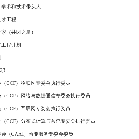
科学术和技术带头人
人才工程
学家（井冈之星）
航工程计划
划
任职
（CCF）物联网专委会执行委员
（CCF）网络与数据通信专委会执行委员
（CCF）互联网专委会执行委员
（CCF）分布式计算与系统专委会执行委员
会（CAAI）智能服务专委会委员