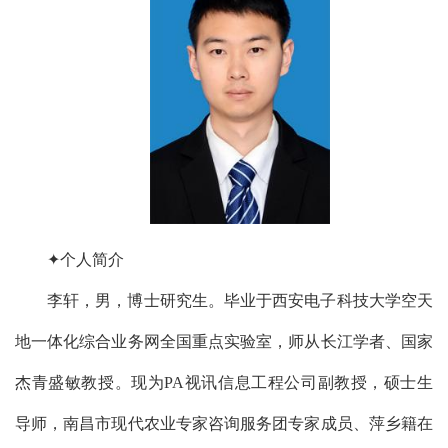
✦个人简介
李轩，男，博士研究生。毕业于西安电子科技大学空天
地一体化综合业务网全国重点实验室，师从长江学者、国家
杰青盛敏教授。现为PA视讯信息工程公司副教授，硕士生
导师，南昌市现代农业专家咨询服务团专家成员、萍乡籍在