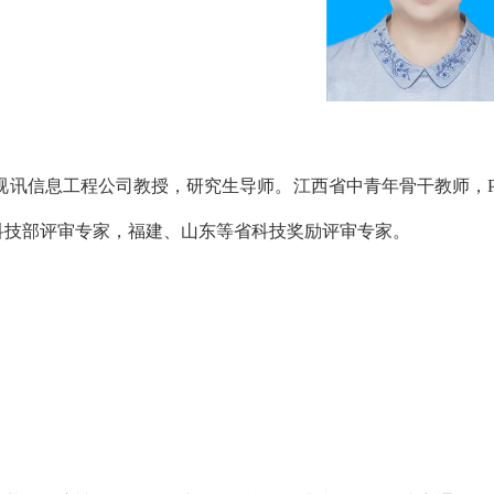
A视讯信息工程公司教授，研究生导师。江西省中青年骨干教师，
科技部评审专家，福建、山东等省科技奖励评审专家。