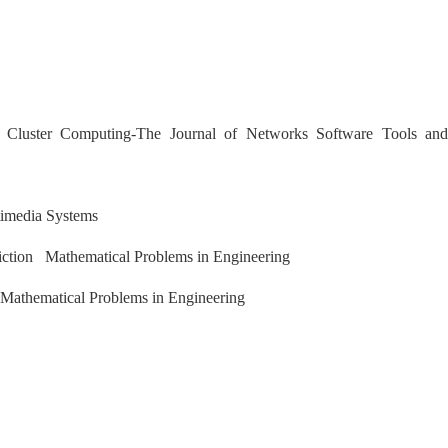
Cluster Computing-The Journal of Networks Software Tools an
ltimedia Systems
iction Mathematical Problems in Engineering
 Mathematical Problems in Engineering