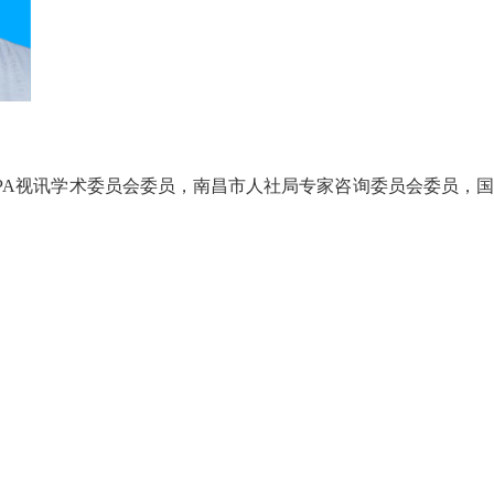
PA视讯学术委员会委员，南昌市人社局专家咨询委员会委员，国