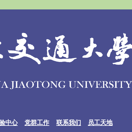
验中心
党群工作
联系我们
员工天地