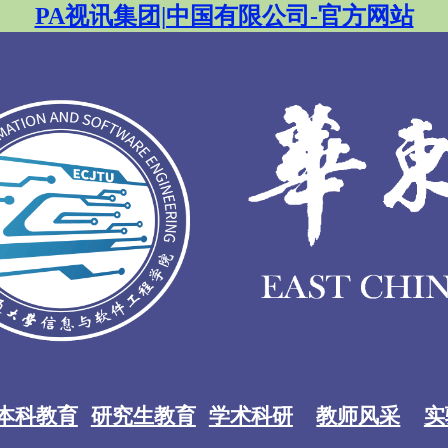
PA视讯集团|中国有限公司-官方网站
本科教育
研究生教育
学术科研
教师风采
实