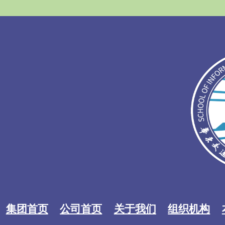
集团首页
公司首页
关于我们
组织机构