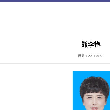
熊李艳
日期：2024-01-01