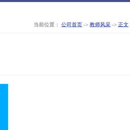
->
->
当前位置：
公司首页
教师风采
正文