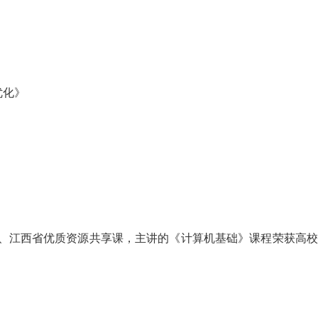
优化》
程、江西省优质资源共享课，主讲的《计算机基础》课程荣获高校