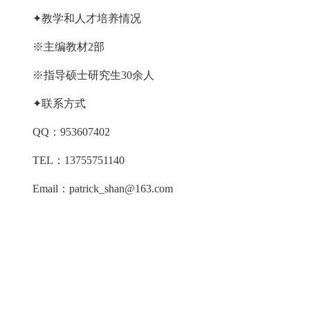
✦教学和人才培养情况
※主编教材2部
※指导硕士研究生30余人
✦联系方式
QQ：953607402
TEL：13755751140
Email：patrick_shan@163.com