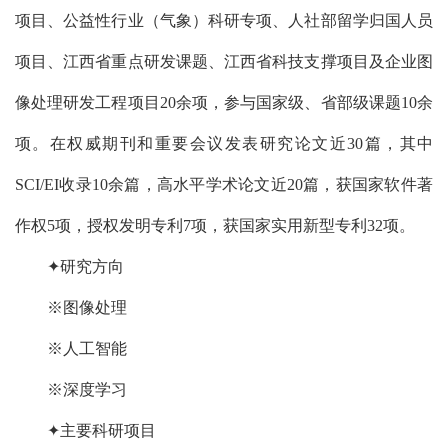
项目、公益性行业（气象）科研专项、人社部留学归国人员
项目、江西省重点研发课题、江西省科技支撑项目及企业图
像处理研发工程项目20余项，参与国家级、省部级课题10余
项。在权威期刊和重要会议发表研究论文近30篇，其中
SCI/EI收录10余篇，高水平学术论文近20篇，获国家软件著
作权5项，授权发明专利7项，获国家实用新型专利32项。
✦研究方向
※图像处理
※人工智能
※深度学习
✦主要科研项目