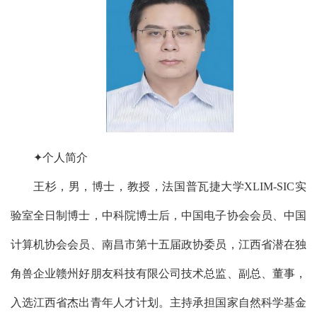
✦个人简介
王杉，男，博士，教授，法国普瓦捷大学XLIM-SIC实
验室全日制博士，中科院博士后，中国电子协会会员、中国
计算机协会会员、南昌市第十五届政协委员，江西省潜在独
角兽企业赣州好朋友科技有限公司技术总监、副总、董事，
入选江西省杰出青年人才计划。主持承担国家自然科学基金