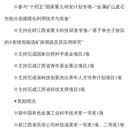
※参与“十四五”国家重点研发计划专项--“金属矿山废石
光电分选规模化利用技术与装备”
※主持在研江西省重大科技研发专项--“基于单光子效应
的X射线智能选矿探测器及其应用研究”
※主持完成国家自然科学基金项目2项
※主持完成江西省青年基金重点项目1项
※主持完成省科技创新杰出青年人才培养计划项目1项
※主持完成江西省科技支撑项目3项
✦奖励情况
※获中国有色金属工业科学技术奖一等奖1项
※获江西省高等公司科技成果奖一等奖1项，二等奖1项