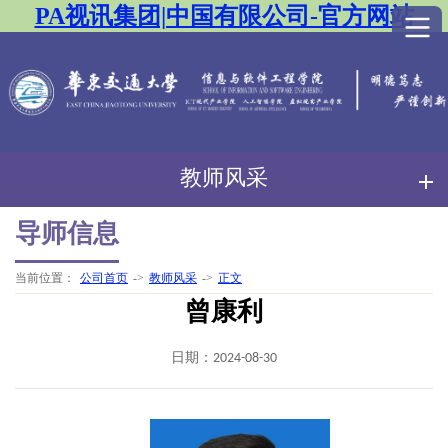
PA视讯集团|中国有限公司-官方网站
教师风采
导师信息
当前位置：
公司首页
->
教师风采
->
正文
曾康利
日期：2024-08-30