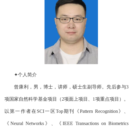
✦个人简介
曾康利，男，博士，讲师，硕士生副导师。先后参与3
项国家自然科学基金项目（2项面上项目、1项重点项目）。
以第一作者在SCI一区Top期刊《Pattern Recognition》、
《Neural Networks》、《
IEEE Transactions on Biometrics