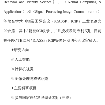
Behavior and Identity Science》、《Neural Computing &
Applications》和《Signal Processing-Image Communication》
等著名学术刊物及国际会议（ICASSP、ICIP）上发表论文
20余篇，其中8篇被SCI收录，并且授权发明专利2项。目前
担任PR/ TBIOM / ICASSP / ICIP等国际期刊和会议审稿人。
✦研究方向
※人工智能
※计算机视觉
※图像处理与模式识别
✦主要科研项目
※参与国家自然科学基金3项（完成）