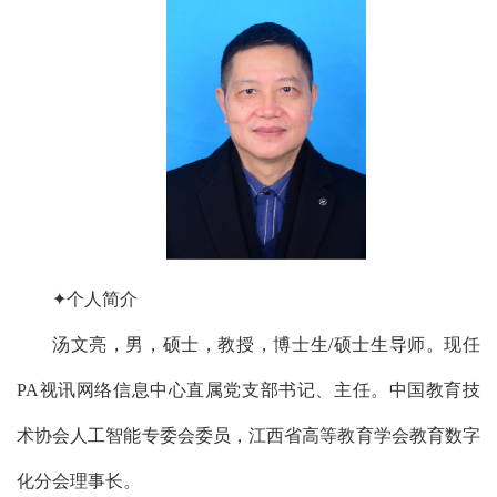
✦个人简介
汤文亮，男，硕士，教授，博士生/硕士生导师。现任
PA视讯网络信息中心直属党支部书记、主任。中国教育技
术协会人工智能专委会委员，江西省高等教育学会教育数字
化分会理事长。