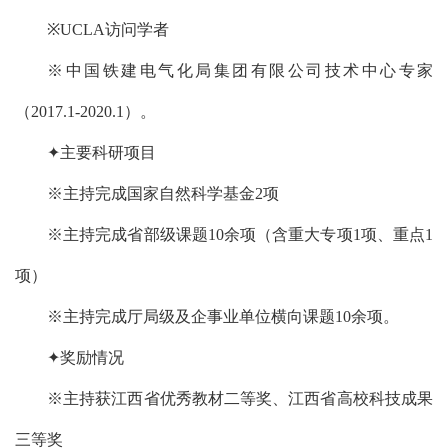
※UCLA访问学者
※中国铁建电气化局集团有限公司技术中心专家
（2017.1-2020.1）。
✦主要科研项目
※主持完成国家自然科学基金2项
※主持完成省部级课题10余项（含重大专项1项、重点1
项）
※主持完成厅局级及企事业单位横向课题10余项。
✦奖励情况
※主持获江西省优秀教材二等奖、江西省高校科技成果
三等奖