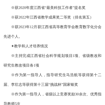
※获2020年度江西省“最美科技工作者”提名奖
※获2022年江西省教学成果奖二等奖（排名第五）
※获2023年12月获江西省高等教育学会教育数字化分会
先进个人。
✦教学和人才培养情况
※主持完成江西省社会科学规划项目1项、省级教改和
研究生教改项目各1项
※作为第一指导人，指导研究生马浩航等获得第十二
届、李壮志等获得第十三届“挑战杯”国家银奖
※作为第一指导人，省级以上竞赛奖励30余次、优秀指
导教师5次