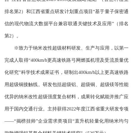
排名第2）和江西省重点研发计划重点项目“基于量子保密通
信的现代物流大数据平台兼容联通关键技术及应用”（排名
第2）。
※致力于纳米改性超级材料研发、生产与应用，以第一
完成人取得“400km/h更高速铁路弓网燃弧机理及受流质量优
化研究”科学技术成果证书，研制出400km/h以上更高速铁路
用超级铜接触线。研发包括超级铝、超级铜、超级镁等性能
优异的纳米改性超级强度复合材料，成果转化赋能并推广应
用于国内交通行业。主持获得2022年度江西省重大研发专项
——“揭榜挂帅”企业需求类项目“直升机轻量化用纳米均匀