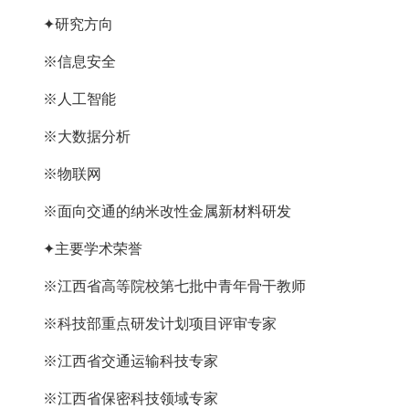
✦研究方向
※信息安全
※人工智能
※大数据分析
※物联网
※面向交通的纳米改性金属新材料研发
✦主要学术荣誉
※江西省高等院校第七批中青年骨干教师
※科技部重点研发计划项目评审专家
※江西省交通运输科技专家
※江西省保密科技领域专家