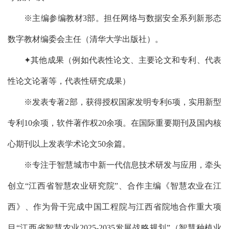
※主编参编教材3部。担任网络与数据安全系列新形态
数字教材编委会主任（清华大学出版社）。
✦其他成果（例如代表性论文、主要论文和专利、代表
性论文论著等，代表性研究成果）
※发表专著2部，获得授权国家发明专利6项，实用新型
专利10余项，软件著作权20余项。在国际重要期刊及国内核
心期刊以上发表学术论文50余篇。
※专注于智慧城市中新一代信息技术研发与应用，牵头
创立“江西省智慧农业研究院”、合作主编《智慧农业在江
西》、作为骨干完成中国工程院与江西省院地合作重大项
目“江西省智慧农业2025-2035发展战略规划”（智慧种植业