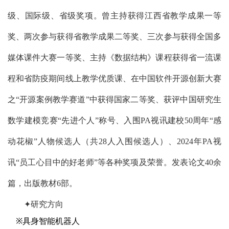
级、国际级、省级奖项。曾主持获得江西省教学成果一等
奖、两次参与获得省教学成果二等奖、三次参与获得全国多
媒体课件大赛一等奖、主持《数据结构》课程获得省一流课
程和省防疫期间线上教学优质课、在中国软件开源创新大赛
之“开源案例教学赛道”中获得国家二等奖、获评中国研究生
数学建模竞赛“先进个人”称号、入围PA视讯建校50周年“感
动花椒”人物候选人（共28人入围候选人）、2024年PA视
讯“员工心目中的好老师”等各种奖项及荣誉。发表论文40余
篇，出版教材6部。
✦研究方向
※
具身智能机器人