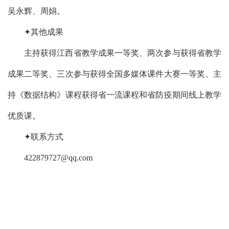
吴永辉、周娟。
✦其他成果
主持获得江西省教学成果一等奖、两次参与获得省教学
成果二等奖、三次参与获得全国多媒体课件大赛一等奖、主
持《数据结构》课程获得省一流课程和省防疫期间线上教学
优质课。
✦联系方式
422879727@qq.com