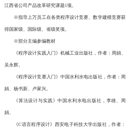
江西省公司产品改革研究课题1项。
※指导上万员工在各类程序设计竞赛、数学建模竞赛获
得国家级、国际级、省级奖项。
※部分主编参编教材
《程序设计实践入门》机械工业出版社，作者：周娟、
吴永辉。
《程序设计竞赛入门》中国水利水电出版社，作者：周
娟、杨书新、卢家兴。
《算法设计与实践》中国水利水电出版社，李雄、周
娟。
《C语言程序设计》西安电子科技大学出版社，作者：