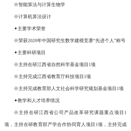
※智能算法与计算生物学
※计算机算法设计
✦主要学术荣誉
※荣获2020年中国研究生数学建模竞赛“先进个人”称号
✦主要科研项目
※主持在研江西省自然科学基金项目1项
※主持完成江西省教育厅科技项目1项
※主持完成教育部人文社会科学研究规划基金项目1项
✦教学和人才培养情况
※主持在研江西省公司产品改革研究课题重点项目1
项，主持在研教育部产学合作协同育人项目1项，主持完成