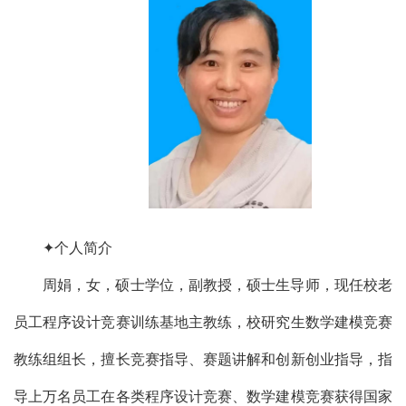
✦个人简介
周娟，女，硕士学位，副教授，硕士生导师，现任校老
员工程序设计竞赛训练基地主教练，校研究生数学建模竞赛
教练组组长，擅长竞赛指导、赛题讲解和创新创业指导，指
导上万名员工在各类程序设计竞赛、数学建模竞赛获得国家