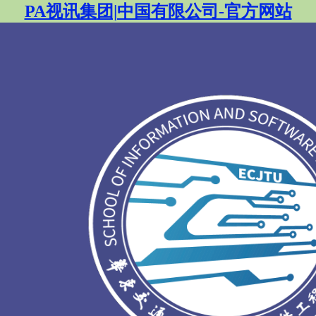
PA视讯集团|中国有限公司-官方网站