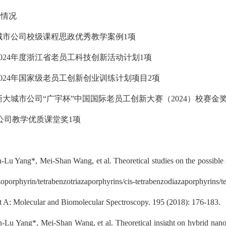
养情况
城市公司
校级课程思政优秀教学案例1项
024年度浙江省老员工科技创新活动计划1项
024年国家级老员工创新创业训练计划项目2项
大城市公司“广宇杯”中国国际老员工创新大赛（2024）校赛金奖
公司教学
优质课堂奖1项
Lu Yang*, Mei-Shan Wang, et al. Theoretical studies on the possibl
zoporphyrin/tetrabenzotriazaporphyrins/cis-tetrabenzodiazaporphyri
t A: Molecular and Biomolecular Spectroscopy. 195 (2018): 176-183.
Lu Yang*, Mei-Shan Wang, et al. Theoretical insight on hybrid nano