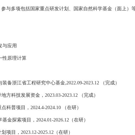
。
参与多项包括国家重点研发计划、国家自然科学基金（面上）等
发与应用
一性原理计算
备浙江省工程研究中心基金,2022.09-2023.12 （完成）
引导地方科技发展资金
，2023.03-2023.12 （完成）
区重点科普项目
，2024.4-2024.10 （在研）
金探索项目，2024.01-2026.12（在研）
计划项目
，2023.12-2025.12（在研）