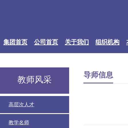
集团首页
公司首页
关于我们
组织机构
导师信息
教师风采
高层次人才
教学名师