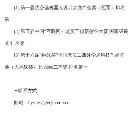
[1]
第一届优必选机器人设计大赛白金奖（冠军）排名
第二
[2]
第五届中国“互联网
+
”老员工创新创业大赛 国家级银
奖 排名第一
[3]
第十六届“挑战杯”全国老员工课外学术科技作品竞
赛（大挑战杯） 国家级二等奖 排名第一
✦联系方式
邮箱：
hyyhyy@ecjtu.edu.cn