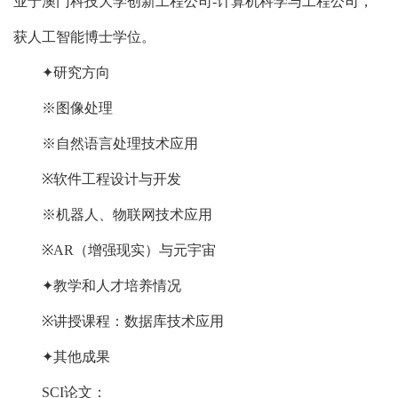
业于澳门科技大学创新工程公司
-
计算机科学与工程公司，
获人工智能博士学位。
✦研究方向
※图像处理
※自然语言处理技术应用
※
软件工程设计与开发
※机器人、物联网技术应用
※AR
（增强现实）与元宇宙
✦
教学和人才培养情况
※
讲授课程：数据库技术应用
✦其他成果
SCI
论文：