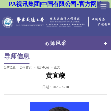
PA视讯集团|中国有限公司-官方网站
教师风采
导师信息
当前位置：
公司首页
->
教师风采
->
正文
黄宜峣
日期：2025-09-10