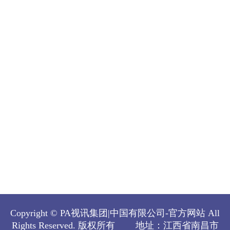
Copyright © PA视讯集团|中国有限公司-官方网站 All
Rights Reserved.
版权所有
地址：江西省南昌市