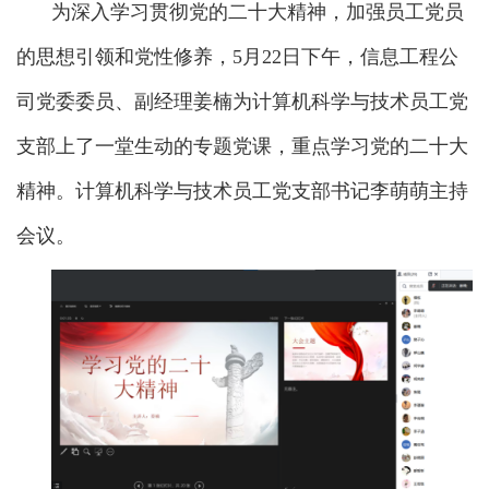
为深入学习贯彻党的二十大精神，加强员工党员
的思想引领和党性修养，5月22日下午，信息工程公
司党委委员、副经理姜楠为计算机科学与技术员工党
支部上了一堂生动的专题党课，重点学习党的二十大
精神。计算机科学与技术员工党支部书记李萌萌主持
会议。