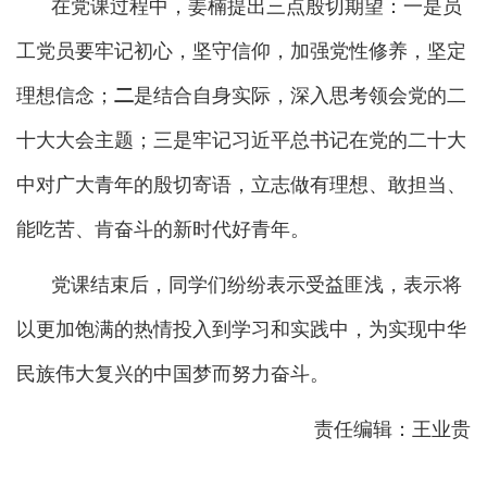
在党课过程中，姜楠提出三点殷切期望：一是员
工党员要牢记初心，坚守信仰，加强党性修养，坚定
理想信念；
二
是结合自身实际，深入思考领会党的二
十大大会主题；三是牢记习近平总书记在党的二十大
中对广大青年的殷切寄语，立志做有理想、敢担当、
能吃苦、肯奋斗的新时代好青年。
党课结束后，同学们纷纷表示受益匪浅，表示将
以更加饱满的热情投入到学习和实践中，为实现中华
民族伟大复兴的中国梦而努力奋斗。
责任编辑：王业贵