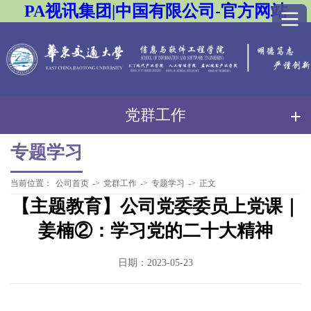
PA视讯集团|中国有限公司-官方网站
党群工作
专题学习
当前位置：
公司首页
->
党群工作
->
专题学习
->
正文
【主题教育】公司党委委员上党课｜
姜楠②：学习党的二十大精神
日期：2023-05-23