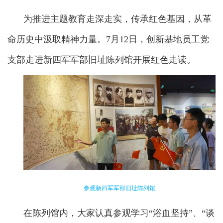
为推进主题教育走深走实，传承红色基因，从革
命历史中汲取精神力量。7月12日，创新基地员工党
支部走进新四军军部旧址陈列馆开展红色走读。
参观
新四军军部旧址陈列馆
在陈列馆内，大家认真参观学习“浴血坚持”、“谈