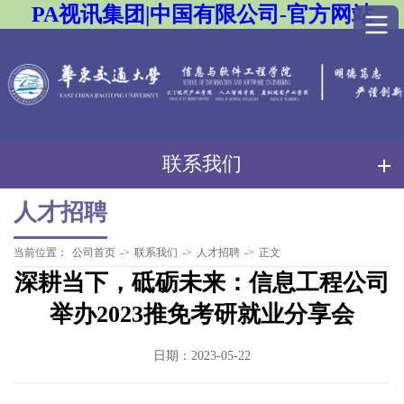
PA视讯集团|中国有限公司-官方网站
联系我们
人才招聘
当前位置：
公司首页
->
联系我们
->
人才招聘
->
正文
深耕当下，砥砺未来：信息工程公司
举办2023推免考研就业分享会
日期：2023-05-22