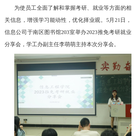
为使员工全面了解和掌握考研、就业等方面的
相
关
信息，增强学习能动性，优化择业观。5月21日，
信息公司于南区图书馆203室举办2023推免考研就业
分享会，学工办副主任李萌萌主持本次分享会。