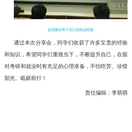
赵思颖分享了自己的就业
经验
通过本次分享会，同学们收获了许多宝贵的经验
和知识，希望同学们重视当下，不断提升自己，在面
对考研和就业时有充足的心理准备，不怕吃苦、珍惜
韶光、砥砺前行！
责任编辑：李萌萌