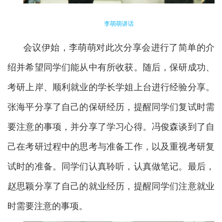
李萌萌讲话
会议伊始，李萌萌对此次分享会进行了简单的介
绍并希望同学们能从中有所收获。随后，保研成功、
考研上岸、顺利就业的学长学姐上台进行经验分享。
张海平分享了自己的保研经历，提醒同学们复试时需
要注意的事项，并分享了学习心得。冯俊森谈到了自
己在考研过程中的思考与准备工作，以及重视考研复
试时的准备。同学们认真聆听，认真做笔记。最后，
赵思颖分享了自己的就业经历，提醒同学们注意就业
时需要注意的事项。