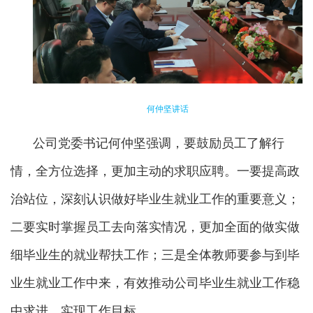
何仲坚讲话
公司党委书记何仲坚强调，要鼓励员工了解行
情，全方位选择，更加主动的求职应聘。一要提高政
治站位，深刻认识做好毕业生就业工作的重要意义；
二要实时掌握员工去向落实情况，更加全面的做实做
细毕业生的就业帮扶工作；三是全体教师要参与到毕
业生就业工作中来，有效推动公司毕业生就业工作稳
中求进，实现工作目标。