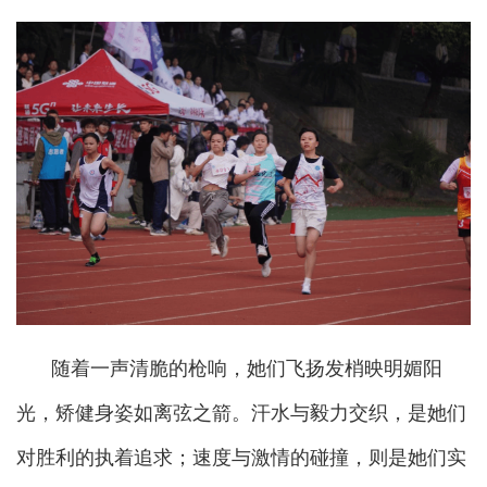
随着一声清脆的枪响，她们飞扬发梢映明媚阳
光，矫健身姿如离弦之箭。汗水与毅力交织，是她们
对胜利的执着追求；速度与激情的碰撞，则是她们实