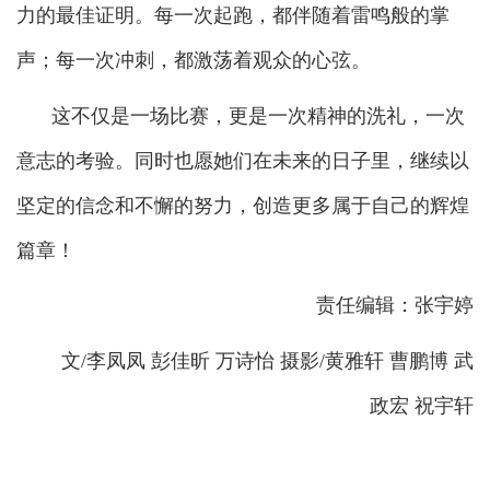
力的最佳证明。每一次起跑，都伴随着雷鸣般的掌
声；每一次冲刺，都激荡着观众的心弦。
这不仅是一场比赛，更是一次精神的洗礼，一次
意志的考验。同时也愿她们在未来的日子里，继续以
坚定的信念和不懈的努力，创造更多属于自己的辉煌
篇章！
责任编辑：张宇婷
文/李凤凤 彭佳昕 万诗怡
摄影/黄雅轩
曹鹏博
武
政宏
祝宇轩