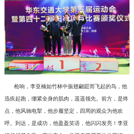
枪响，李亚楠如竹林中振翅翩跹而飞起的鸟，他
迅疾起跑，绷紧全身的肌肉，遥遥领先。前方，是终
点，他风驰电掣，他步履坚定，四周的观众为他欢
呼。到达，是成功，他盈盈笑语，他闪闪发亮！李亚