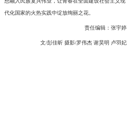
想融入民族复兴伟业，让青春在全面建设社会主义现
代化国家的火热实践中绽放绚丽之花。
责任编辑：张宇婷
文/彭佳昕
摄影/罗伟杰 谢昊明 卢羽妃