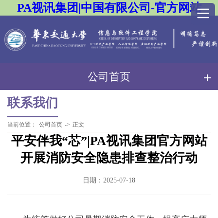
PA视讯集团|中国有限公司-官方网站
公司首页
联系我们
当前位置：
公司首页
->
正文
平安伴我“芯”|​PA视讯集团官方网站
开展消防安全隐患排查整治行动
日期：2025-07-18