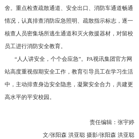
舍。重点检查疏散通道、安全出口、消防车通道畅通
情况，认真排查消防应急照明、疏散指示标志，逐一
核查人员密集场所逃生通道和灭火救援器材，对留校
员工进行消防安全教育。
“人人讲安全，个个会应急”。​PA视讯集团官方网
站高度重视假期安全工作，教育引导员工在学习生活
中，主动排查身边安全隐患，凝聚安全合力，共建更
高水平的平安校园。
责任编辑：张宇婷
文/张阳森 洪亚聪 摄影/张阳森 洪亚聪