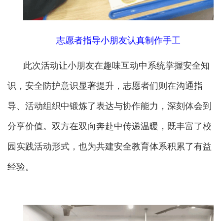
志愿者指导小朋友认真制作手工
此次活动让小朋友在趣味互动中系统掌握安全知
识，安全防护意识显著提升，志愿者们则在沟通指
导、活动组织中锻炼了表达与协作能力，深刻体会到
分享价值。双方在双向奔赴中传递温暖，既丰富了校
园实践活动形式，也为共建安全教育体系积累了有益
经验。