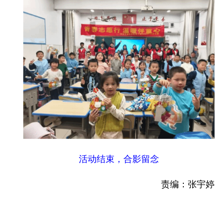
活动结束，合影留念
责编：张宇婷