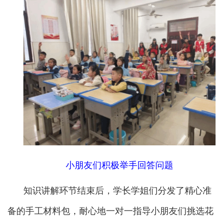
小朋友们积极举手回答问题
知识讲解环节结束后，学长学姐们分发了精心准
备的手工材料包，耐心地一对一指导小朋友们挑选花