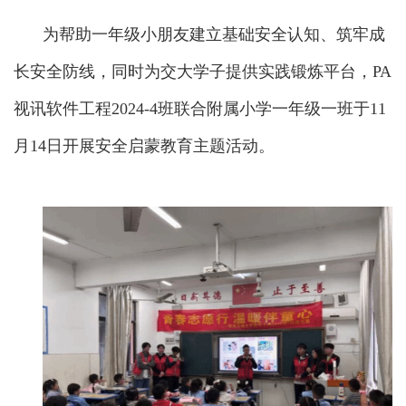
为帮助一年级小朋友建立基础安全认知、筑牢成
长安全防线，同时为交大学子提供实践锻炼平台，PA
视讯软件工程2024-4班联合附属小学一年级一班于11
月14日开展安全启蒙教育主题活动。