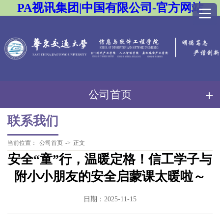
PA视讯集团|中国有限公司-官方网站
公司首页
联系我们
当前位置：
公司首页
->
正文
安全“童”行，温暖定格！信工学子与
附小小朋友的安全启蒙课太暖啦～
日期：2025-11-15