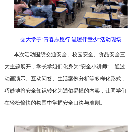
交大学子"青春志愿行 温暖伴童少"活动现场
本次活动围绕交通安全、校园安全、食品安全三
大主题展开，学长学姐们化身为"安全小讲师"，通过
动画演示、互动问答、生活案例分析等多样化形式，
巧妙地将安全知识转化为通俗易懂的内容，让同学们
在轻松愉快的氛围中掌握安全口诀与准则。