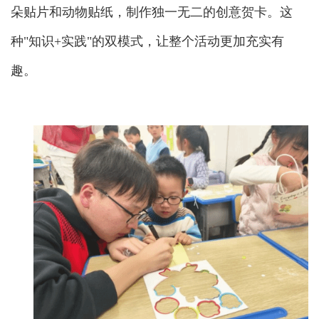
朵贴片和动物贴纸，制作独一无二的创意贺卡。这
种"知识+实践"的双模式，让整个活动更加充实有
趣。