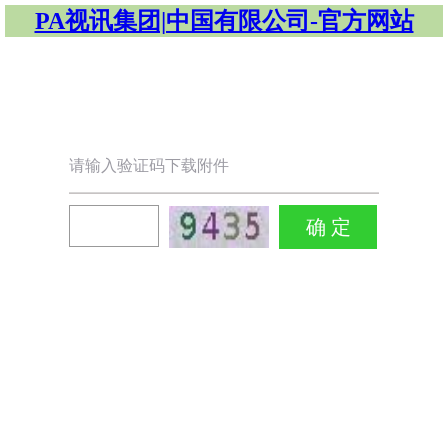
PA视讯集团|中国有限公司-官方网站
请输入验证码下载附件