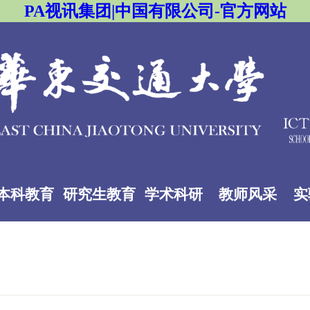
PA视讯集团|中国有限公司-官方网站
本科教育
研究生教育
学术科研
教师风采
实