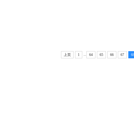
...
上页
1
64
65
66
67
6