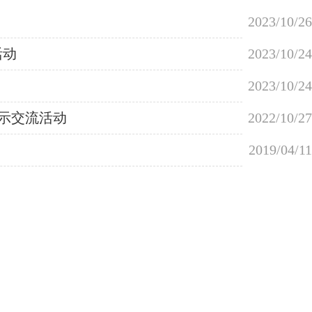
2023/10/26
活动
2023/10/24
2023/10/24
示交流活动
2022/10/27
2019/04/11