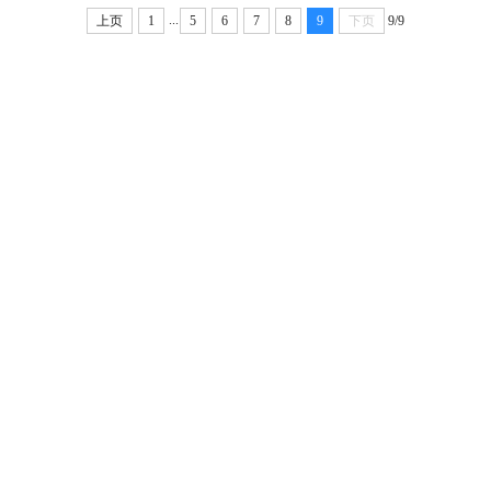
...
上页
1
5
6
7
8
9
下页
9/9