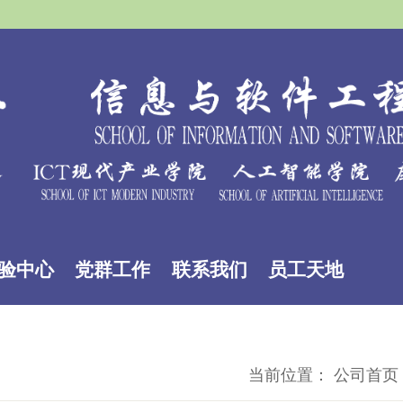
验中心
党群工作
联系我们
员工天地
当前位置：
公司首页