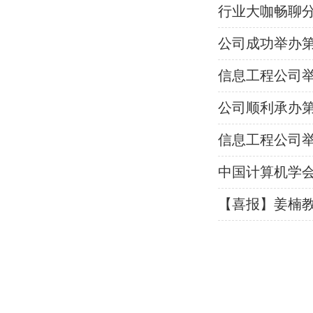
行业大咖畅聊分布
公司成功举办第
信息工程公司
公司顺利承办
信息工程公司
中国计算机学会
【喜报】姜楠教