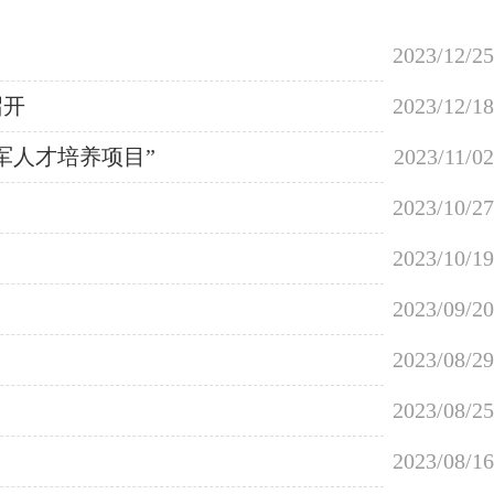
2023/12/25
召开
2023/12/18
军人才培养项目”
2023/11/02
2023/10/27
2023/10/19
2023/09/20
2023/08/29
2023/08/25
2023/08/16