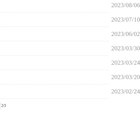
2023/08/06
2023/07/10
2023/06/02
2023/03/30
2023/03/24
2023/03/20
2023/02/24
2/3