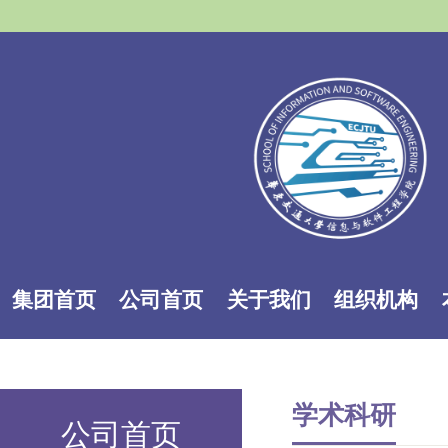
集团首页
公司首页
关于我们
组织机构
学术科研
公司首页