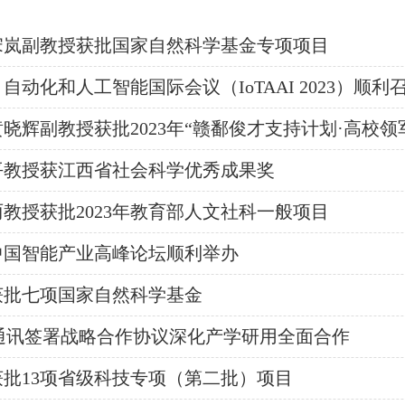
宋岚副教授获批国家自然科学基金专项项目
动化和人工智能国际会议（IoTAAI 2023）顺利
晓辉副教授获批2023年“赣鄱俊才支持计划·高校领
平教授获江西省社会科学优秀成果奖
教授获批2023年教育部人文社科一般项目
届中国智能产业高峰论坛顺利举办
获批七项国家自然科学基金
通讯签署战略合作协议深化产学研用全面合作
批13项省级科技专项（第二批）项目