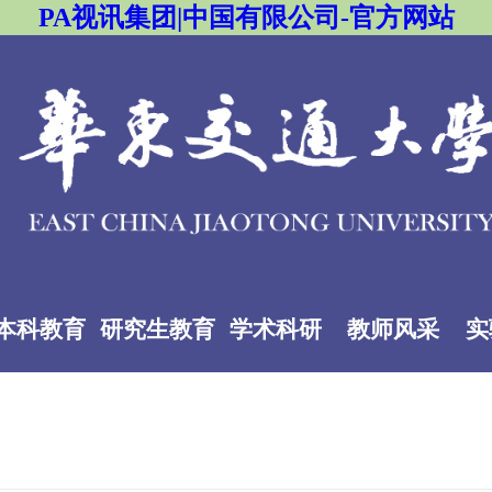
PA视讯集团|中国有限公司-官方网站
本科教育
研究生教育
学术科研
教师风采
实